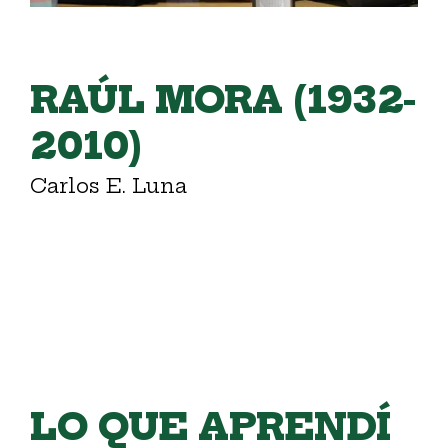
RAÚL MORA (1932-
2010)
Carlos E. Luna
LO QUE APRENDÍ