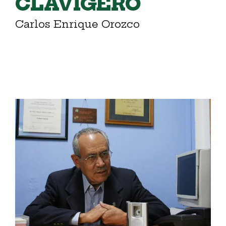
CLAVIGERO
Carlos Enrique Orozco