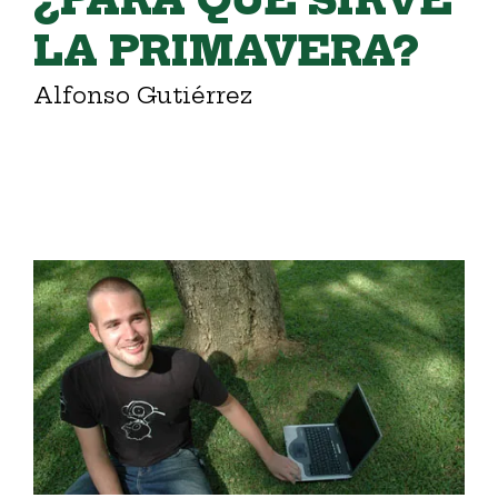
LA PRIMAVERA?
Alfonso Gutiérrez