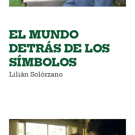
EL MUNDO
DETRÁS DE LOS
SÍMBOLOS
Lilián Solórzano