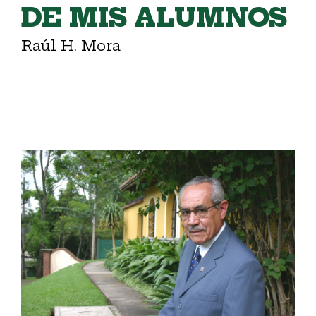
DE MIS ALUMNOS
Raúl H. Mora