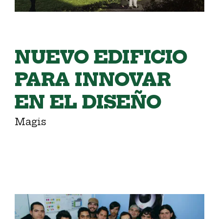
NUEVO EDIFICIO
PARA INNOVAR
EN EL DISEÑO
Magis