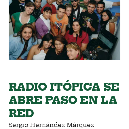
RADIO ITÓPICA SE
ABRE PASO EN LA
RED
Sergio Hernández Márquez