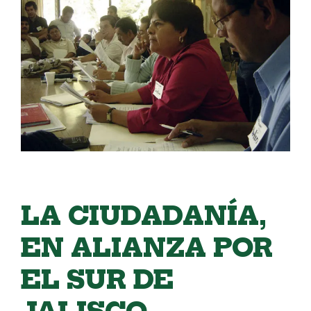
LA CIUDADANÍA,
EN ALIANZA POR
EL SUR DE