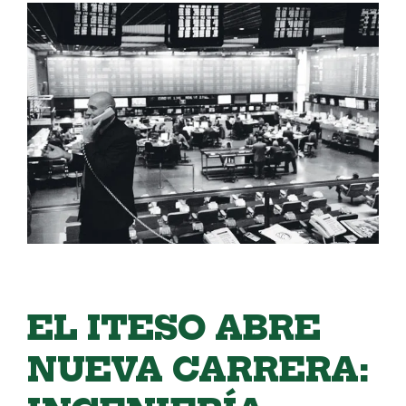
EL ITESO ABRE
NUEVA CARRERA: