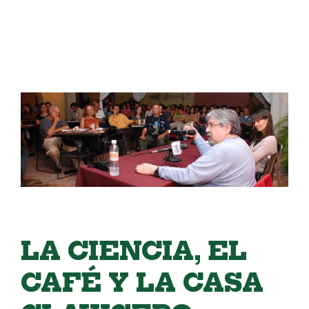
LA CIENCIA, EL
CAFÉ Y LA CASA