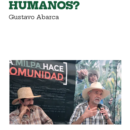
HUMANOS?
Gustavo Abarca