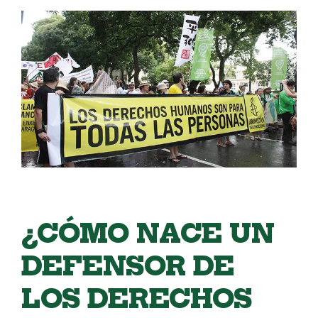
¿CÓMO NACE UN
DEFENSOR DE
LOS DERECHOS