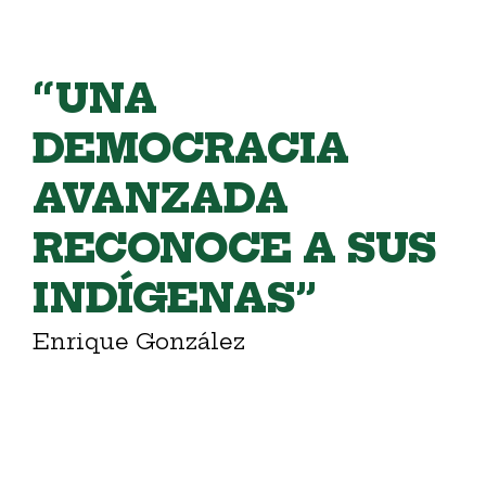
“UNA
DEMOCRACIA
AVANZADA
RECONOCE A SUS
INDÍGENAS”
Enrique González