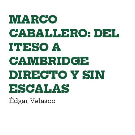
MARCO
CABALLERO: DEL
ITESO A
CAMBRIDGE
DIRECTO Y SIN
ESCALAS
Édgar Velasco