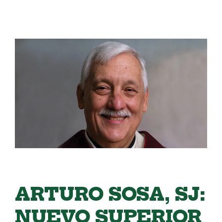
ARTURO SOSA, SJ:
NUEVO SUPERIOR