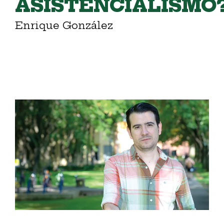
ASISTENCIALISMO
Enrique González