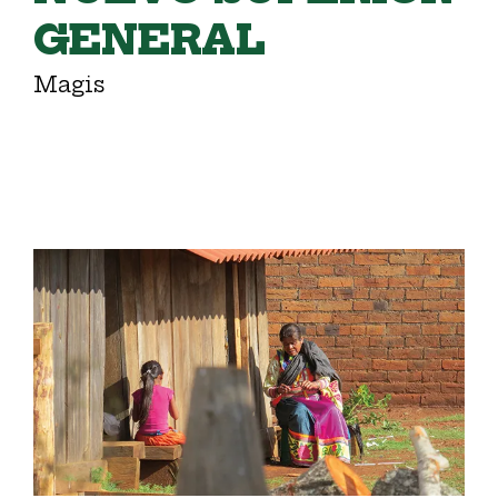
GENERAL
Magis