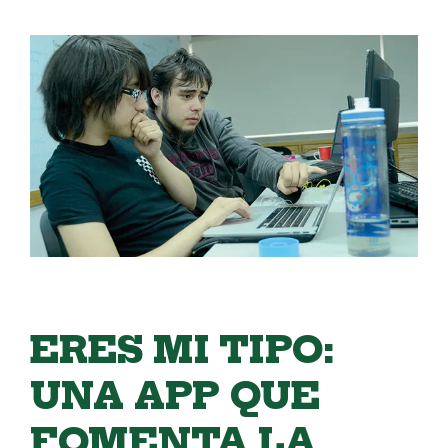
ERES MI TIPO:
UNA APP QUE
FOMENTA LA