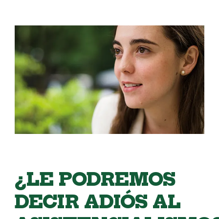
¿LE PODREMOS
DECIR ADIÓS AL