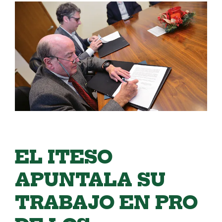
EL ITESO
APUNTALA SU
TRABAJO EN PRO