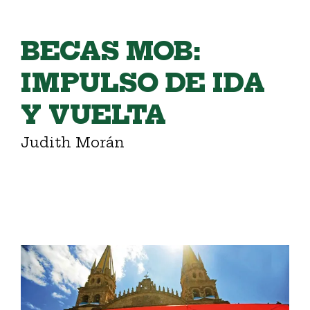
BECAS MOB:
IMPULSO DE IDA
Y VUELTA
Judith Morán