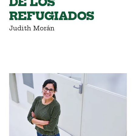
DE LOS
REFUGIADOS
Judith Morán