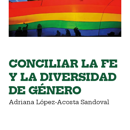
CONCILIAR LA FE
Y LA DIVERSIDAD
DE GÉNERO
Adriana López-Acosta Sandoval