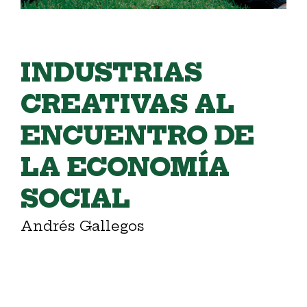
INDUSTRIAS
CREATIVAS AL
ENCUENTRO DE
LA ECONOMÍA
SOCIAL
Andrés Gallegos