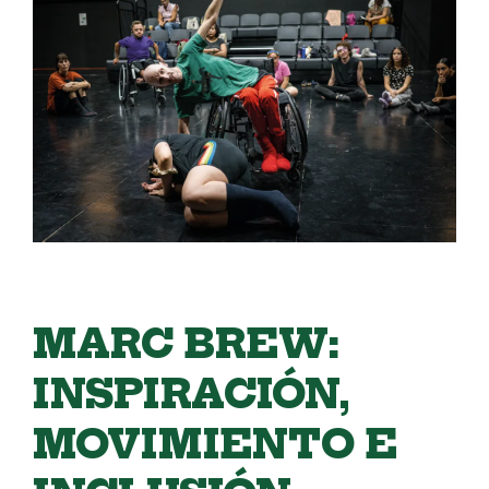
MARC BREW:
INSPIRACIÓN,
MOVIMIENTO E