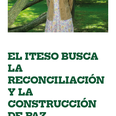
EL ITESO BUSCA
LA
RECONCILIACIÓN
Y LA
CONSTRUCCIÓN
DE PAZ