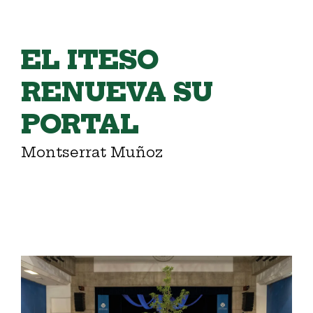
EL ITESO
RENUEVA SU
PORTAL
Montserrat Muñoz