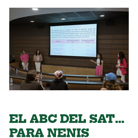
EL ABC DEL SAT…
PARA NENIS