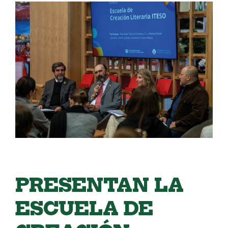
PRESENTAN LA
ESCUELA DE