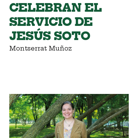
CELEBRAN EL
SERVICIO DE
JESÚS SOTO
Montserrat Muñoz