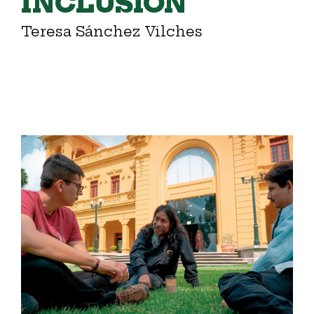
INCLUSIÓN
Teresa Sánchez Vilches