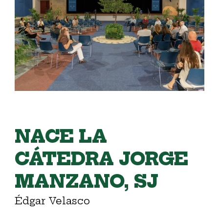
NACE LA
CÁTEDRA JORGE
MANZANO, SJ
Édgar Velasco