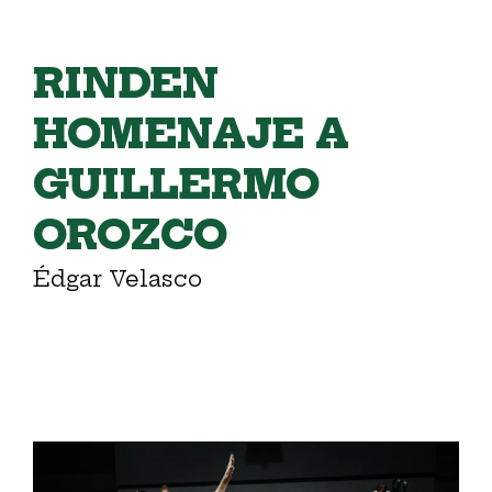
RINDEN
HOMENAJE A
GUILLERMO
OROZCO
Édgar Velasco