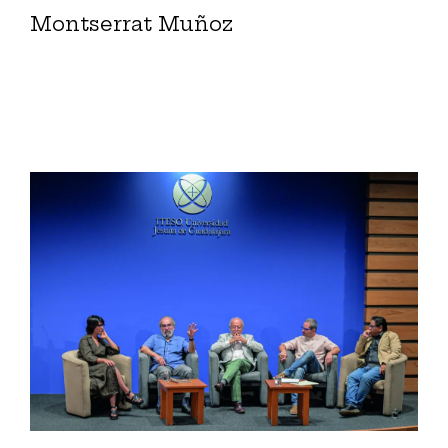
Montserrat Muñoz