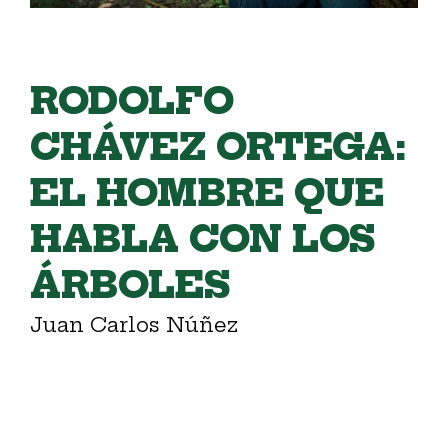
RODOLFO
CHÁVEZ ORTEGA:
EL HOMBRE QUE
HABLA CON LOS
ÁRBOLES
Juan Carlos Núñez