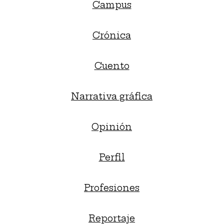
Campus
Crónica
Cuento
Narrativa gráfica
Opinión
Perfil
Profesiones
Reportaje