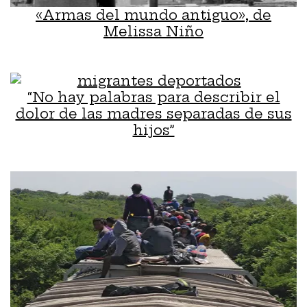
«Armas del mundo antiguo», de
Melissa Niño
“No hay palabras para describir el
dolor de las madres separadas de sus
hijos”