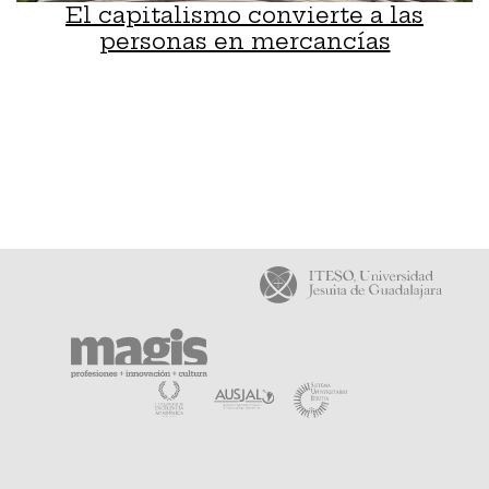
El capitalismo convierte a las
personas en mercancías