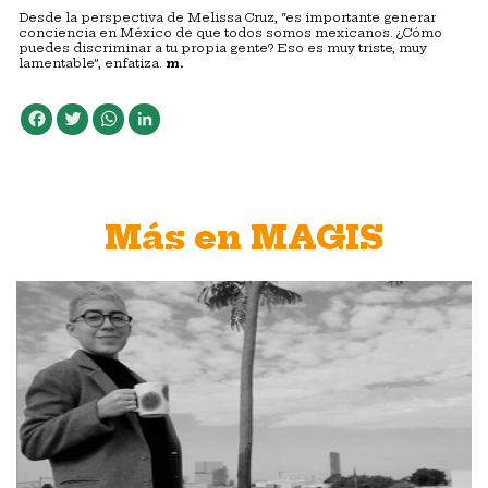
Desde la perspectiva de Melissa Cruz, “es importante generar
conciencia en México de que todos somos mexicanos. ¿Cómo
puedes discriminar a tu propia gente? Eso es muy triste, muy
lamentable”, enfatiza.
m.
Facebook
Twitter
WhatsApp
LinkedIn
Más en MAGIS