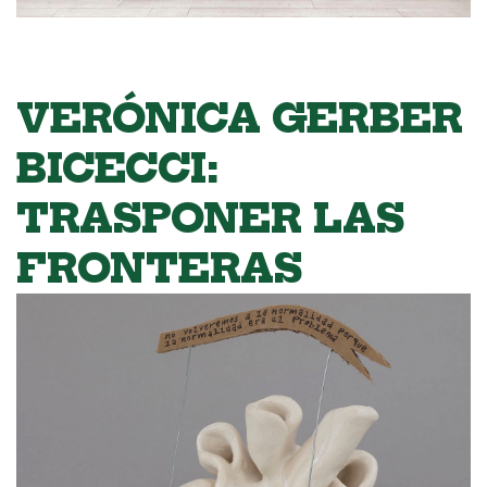
VERÓNICA GERBER
BICECCI:
TRASPONER LAS
FRONTERAS