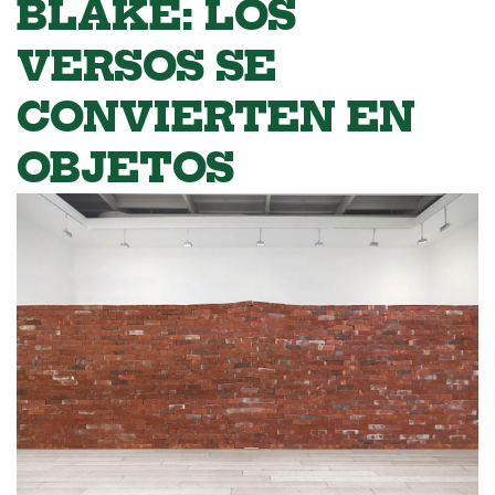
BLAKE: LOS
VERSOS SE
CONVIERTEN EN
OBJETOS