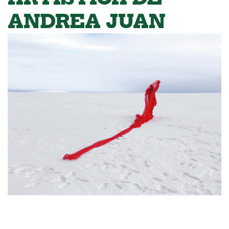
ANDREA JUAN