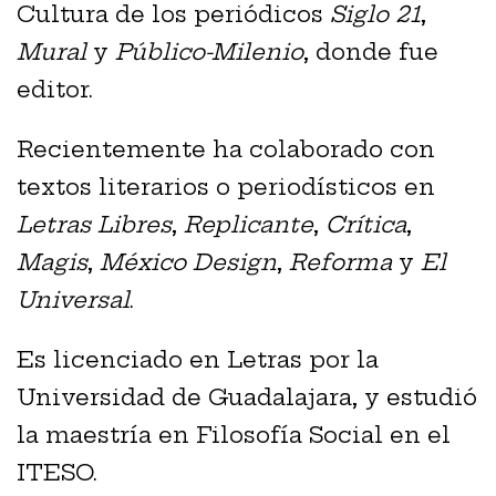
Cultura de los periódicos
Siglo 21
,
Mural
y
Público-Milenio
, donde fue
editor.
Recientemente ha colaborado con
textos literarios o periodísticos en
Letras Libres
,
Replicante
,
Crítica
,
Magis
,
México Design
,
Reforma
y
El
Universal
.
Es licenciado en Letras por la
Universidad de Guadalajara, y estudió
la maestría en Filosofía Social en el
ITESO.