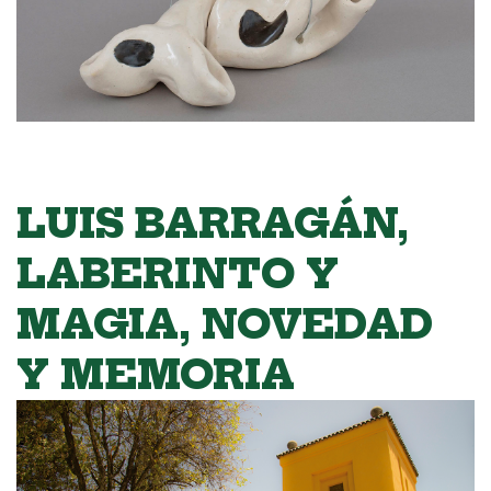
LUIS BARRAGÁN,
LABERINTO Y
MAGIA, NOVEDAD
Y MEMORIA