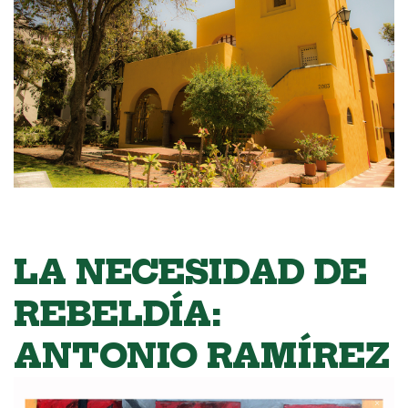
LA NECESIDAD DE
REBELDÍA:
ANTONIO RAMÍREZ