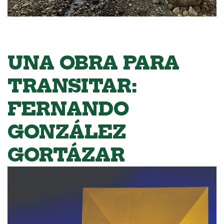
UNA OBRA PARA
TRANSITAR:
FERNANDO
GONZÁLEZ
GORTÁZAR