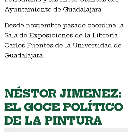
Ayuntamiento de Guadalajara.
Desde noviembre pasado coordina la
Sala de Exposiciones de la Librería
Carlos Fuentes de la Universidad de
Guadalajara.
NÉSTOR JIMENEZ:
EL GOCE POLÍTICO
DE LA PINTURA