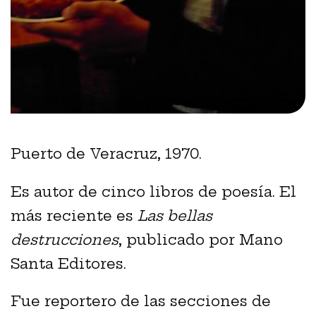
Puerto de Veracruz, 1970.
Es autor de cinco libros de poesía. El
más reciente es
Las bellas
destrucciones
, publicado por Mano
Santa Editores.
Fue reportero de las secciones de