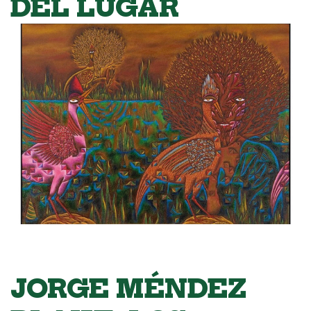
DEL LUGAR
JORGE MÉNDEZ