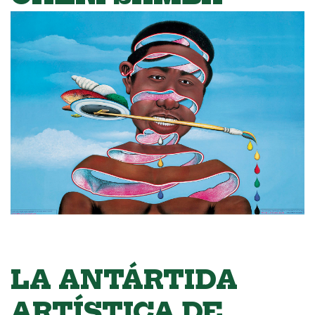
LA ANTÁRTIDA
ARTÍSTICA DE