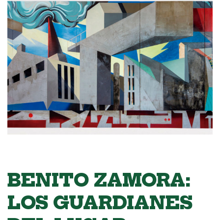
BENITO ZAMORA:
LOS GUARDIANES