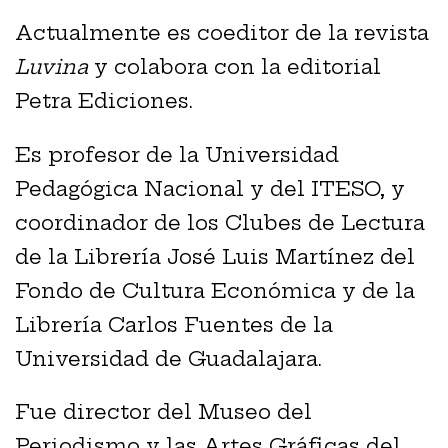
Actualmente es coeditor de la revista
Luvina
y colabora con la editorial
Petra Ediciones.
Es profesor de la Universidad
Pedagógica Nacional y del ITESO, y
coordinador de los Clubes de Lectura
de la Librería José Luis Martínez del
Fondo de Cultura Económica y de la
Librería Carlos Fuentes de la
Universidad de Guadalajara.
Fue director del Museo del
Periodismo y las Artes Gráficas del