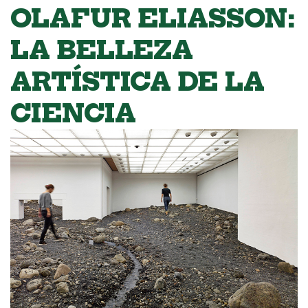
OLAFUR ELIASSON:
LA BELLEZA
ARTÍSTICA DE LA
CIENCIA