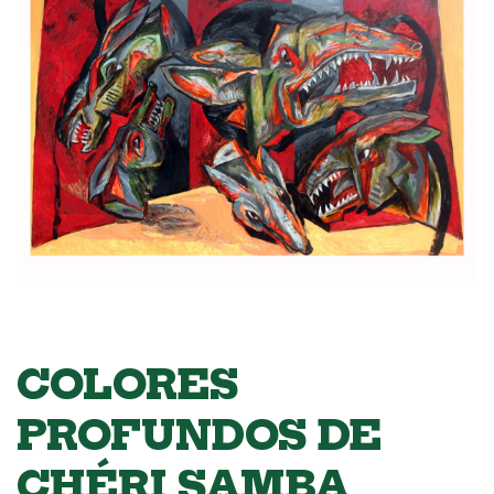
COLORES
PROFUNDOS DE
CHÉRI SAMBA