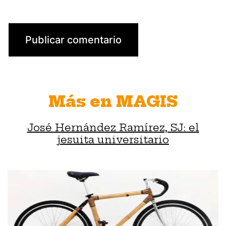
Más en MAGIS
José Hernández Ramírez, SJ: el
jesuita universitario