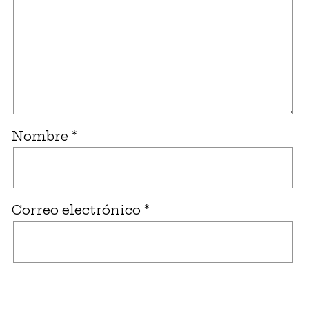
Nombre
*
Correo electrónico
*