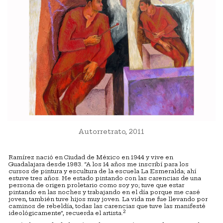
Autorretrato, 2011
Ramírez nació en Ciudad de México en 1944 y vive en
Guadalajara desde 1983. “A los 14 años me inscribí para los
cursos de pintura y escultura de la escuela La Esmeralda; ahí
estuve tres años. He estado pintando con las carencias de una
persona de origen proletario como soy yo; tuve que estar
pintando en las noches y trabajando en el día porque me casé
joven, también tuve hijos muy joven. La vida me fue llevando por
caminos de rebeldía, todas las carencias que tuve las manifesté
2
ideológicamente”, recuerda el artista.