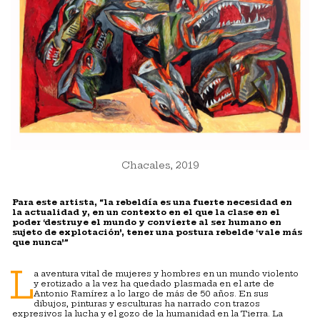
Chacales, 2019
Para este artista, “la rebeldía es una fuerte necesidad en
la actualidad y, en un contexto en el que la clase en el
poder ‘destruye el mundo y convierte al ser humano en
sujeto de explotación’, tener una postura rebelde ‘vale más
que nunca’”
L
a aventura vital de mujeres y hombres en un mundo violento
y erotizado a la vez ha quedado plasmada en el arte de
Antonio Ramírez a lo largo de más de 50 años. En sus
dibujos, pinturas y esculturas ha narrado con trazos
expresivos la lucha y el gozo de la humanidad en la Tierra. La