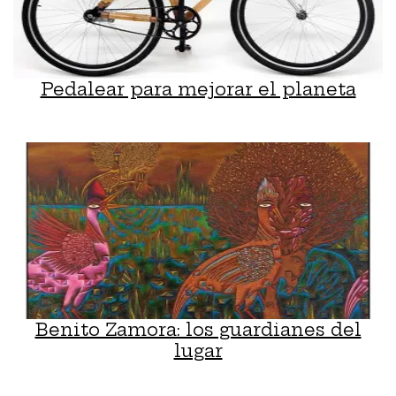
Pedalear para mejorar el planeta
Benito Zamora: los guardianes del
lugar