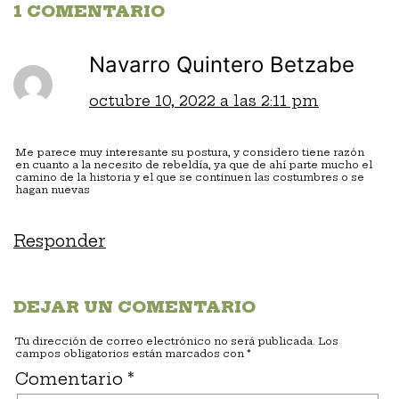
1 COMENTARIO
Navarro Quintero Betzabe
octubre 10, 2022 a las 2:11 pm
Me parece muy interesante su postura, y considero tiene razón
en cuanto a la necesito de rebeldía, ya que de ahí parte mucho el
camino de la historia y el que se continuen las costumbres o se
hagan nuevas
Responder
DEJAR UN COMENTARIO
Tu dirección de correo electrónico no será publicada.
Los
campos obligatorios están marcados con
*
Comentario
*