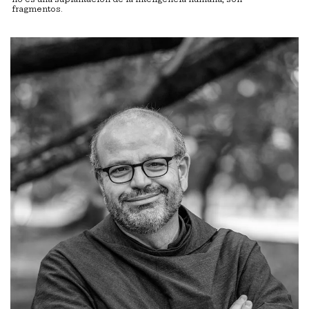
fragmentos.