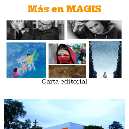
Más en MAGIS
Carta editorial