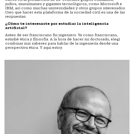
judíos, musulmanes y gigantes tecnológicos, como Microsoft e
IBM, así como muchas universidades y otros grupos interesados.
Creo que hacer esta plataforma de la sociedad civil es una de las
respuestas.
¿Cómo te interesaste por estudiar la inteligencia
artificial?
Antes de ser franciscano fui ingeniero. Ya como franciscano,
estudié ética y filosofía. A la hora de hacer mi doctorado, elegí
combinar mis saberes para hablar de la ingeniería desde una
perspectiva ética. Y aquí estoy.