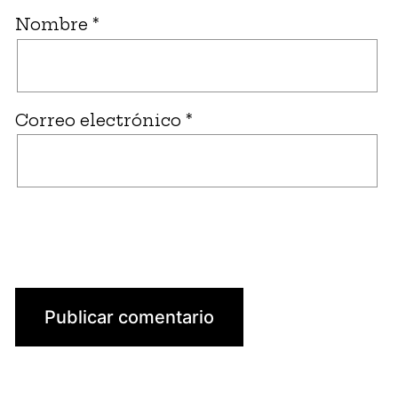
Nombre
*
Correo electrónico
*