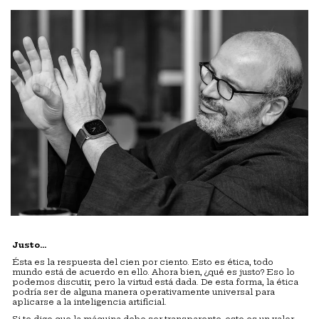
Justo…
Ésta es la respuesta del cien por ciento. Esto es ética, todo
mundo está de acuerdo en ello. Ahora bien, ¿qué es justo? Eso lo
podemos discutir, pero la virtud está dada. De esta forma, la ética
podría ser de alguna manera operativamente universal para
aplicarse a la inteligencia artificial.