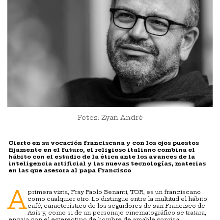
Fotos: Zyan André
Cierto en su vocación franciscana y con los ojos puestos
fijamente en el futuro, el religioso italiano combina el
hábito con el estudio de la ética ante los avances de la
inteligencia artificial y las nuevas tecnologías, materias
en las que asesora al papa Francisco
A
primera vista, Fray Paolo Benanti, TOR, es un franciscano
como cualquier otro. Lo distingue entre la multitud el hábito
café, característico de los seguidores de san Francisco de
Asís y, como si de un personaje cinematográfico se tratara,
encaja con el estereotipo de hombre de amable sonrisa,