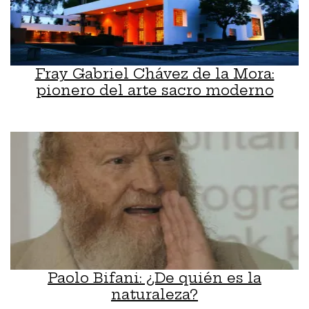
Fray Gabriel Chávez de la Mora:
pionero del arte sacro moderno
Paolo Bifani: ¿De quién es la
naturaleza?