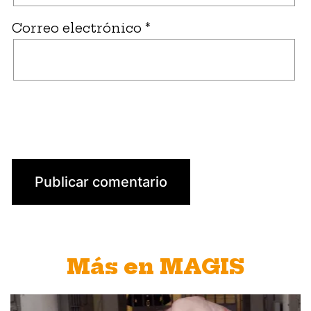
Correo electrónico
*
Más en MAGIS