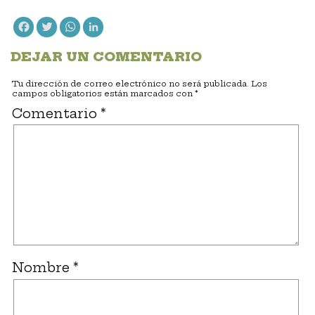
Facebook
Twitter
WhatsApp
LinkedIn
DEJAR UN COMENTARIO
Tu dirección de correo electrónico no será publicada.
Los
campos obligatorios están marcados con
*
Comentario
*
Nombre
*