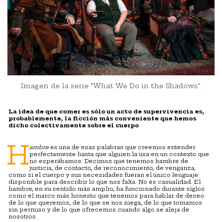
Imagen de la serie “What We Do in the Shadows”.
La idea de que comer es sólo un acto de supervivencia es,
probablemente, la ficción más conveniente que hemos
dicho colectivamente sobre el cuerpo
H
ambre
es una de esas palabras que creemos entender
perfectamente hasta que alguien la usa en un contexto que
no esperábamos. Decimos que tenemos hambre de
justicia, de contacto, de reconocimiento, de venganza,
como si el cuerpo y sus necesidades fueran el único lenguaje
disponible para describir lo que nos falta. No es casualidad. El
hambre, en su sentido más amplio, ha funcionado durante siglos
como el marco más honesto que tenemos para hablar de deseo:
de lo que queremos, de lo que se nos niega, de lo que tomamos
sin permiso y de lo que ofrecemos cuando algo se aleja de
nosotros.