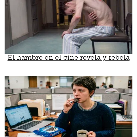
El hambre en el cine revela y rebela