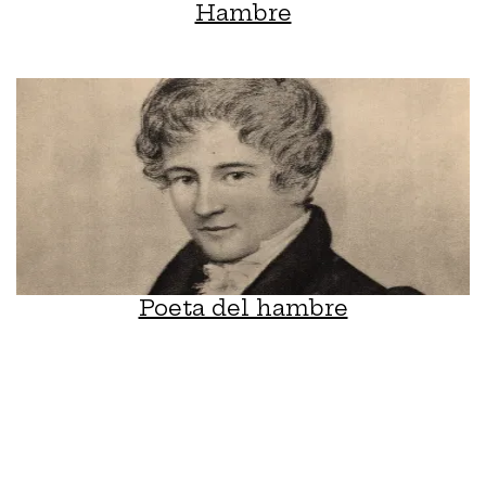
Hambre
Poeta del hambre