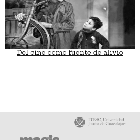
Del cine como fuente de alivio