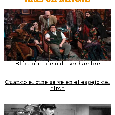
El hambre dejó de ser hambre
Cuando el cine se ve en el espejo del
circo