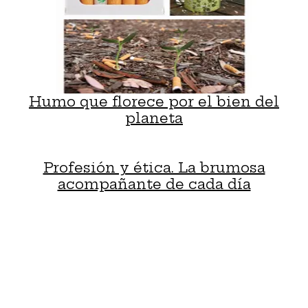
Humo que florece por el bien del
planeta
Profesión y ética. La brumosa
acompañante de cada día