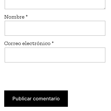
Nombre
*
Correo electrónico
*