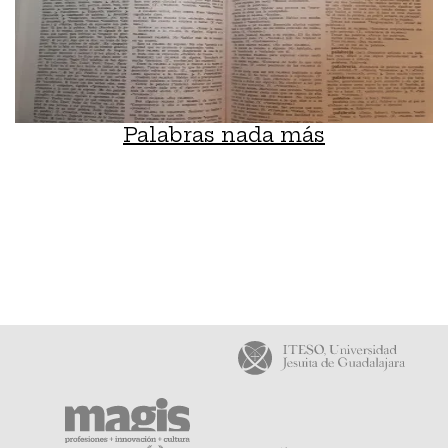
Palabras nada más