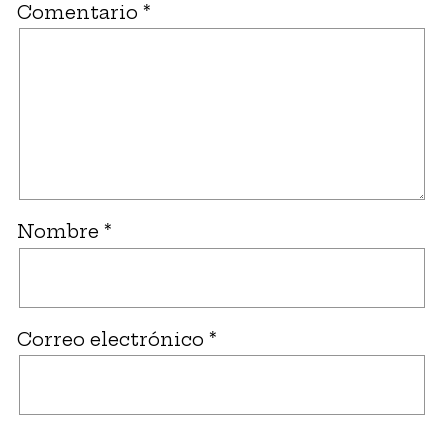
Comentario
*
Nombre
*
Correo electrónico
*