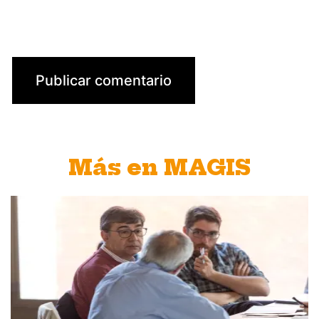
Más en MAGIS