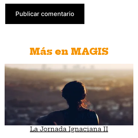
Más en MAGIS
La Jornada Ignaciana II