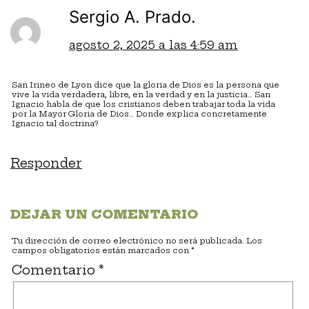
Sergio A. Prado.
agosto 2, 2025 a las 4:59 am
San Irineo de Lyon dice que la gloria de Dios es la persona que
vive la vida verdadera, libre, en la verdad y en la justicia… San
Ignacio habla de que los cristianos deben trabajar toda la vida
por la Mayor Gloria de Dios… Donde explica concretamente
Ignacio tal doctrina?
Responder
DEJAR UN COMENTARIO
Tu dirección de correo electrónico no será publicada.
Los
campos obligatorios están marcados con
*
Comentario
*