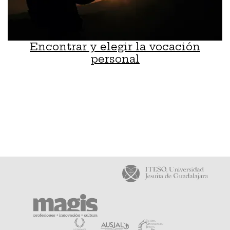
Encontrar y elegir la vocación
personal