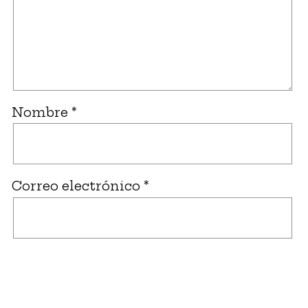
Nombre
*
Correo electrónico
*