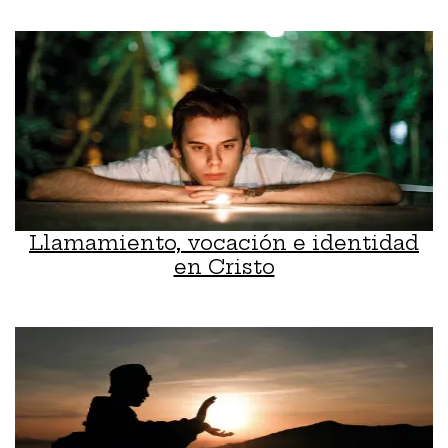
Llamamiento, vocación e identidad
en Cristo