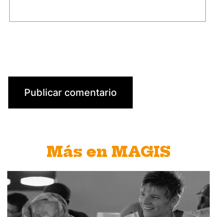
Más en MAGIS