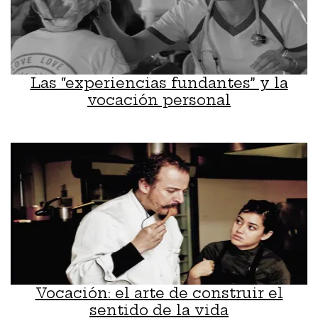
Las “experiencias fundantes” y la
vocación personal
Vocación: el arte de construir el
sentido de la vida