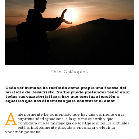
Foto: Cathopics
Cada ser humano ha recibido como propia una faceta del
misterio de Jesucristo. Nadie puede pretender tener en sí
todas sus características: hay que prestar atención a
aquellas que nos dinamizan para concretar el amor
A
nteriormente he comentado que hay una corriente en la
espiritualidad ignaciana, a la que me suscribo, que
considera que la mistagogía de los Ejercicios Espirituales
está principalmente dirigida a encontrar y elegir la
vocación personal.