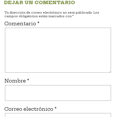
DEJAR UN COMENTARIO
Tu dirección de correo electrónico no será publicada.
Los
campos obligatorios están marcados con
*
Comentario
*
Nombre
*
Correo electrónico
*