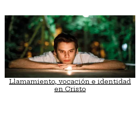
Llamamiento, vocación e identidad
en Cristo