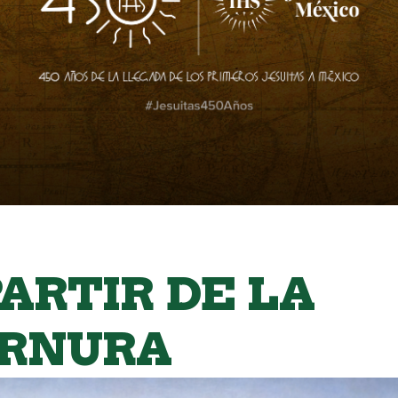
PARTIR DE LA
RNURA