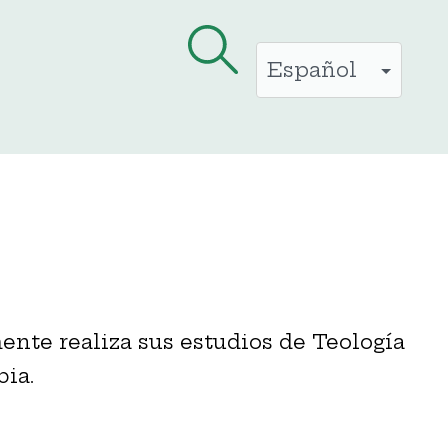
ente realiza sus estudios de Teología
bia
.