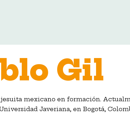
blo Gil
 jesuita mexicano en formación. Actualm
 Universidad Javeriana, en Bogotá, Colom