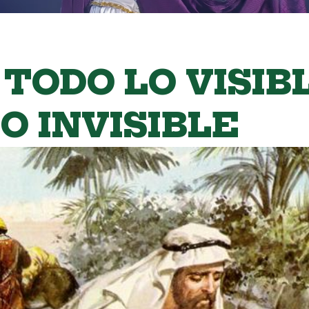
 TODO LO VISIB
LO INVISIBLE