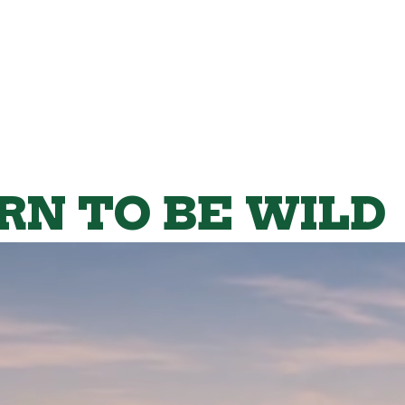
RN TO BE WILD