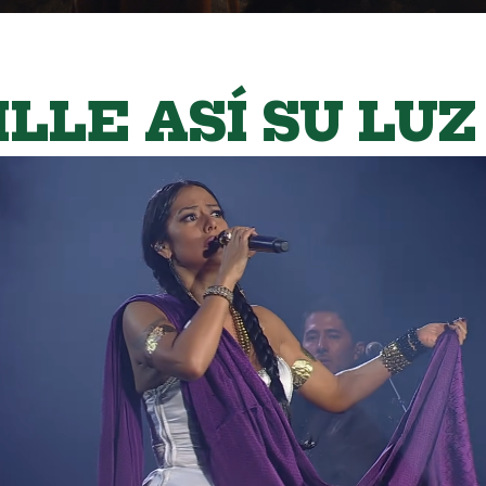
ILLE ASÍ SU LUZ