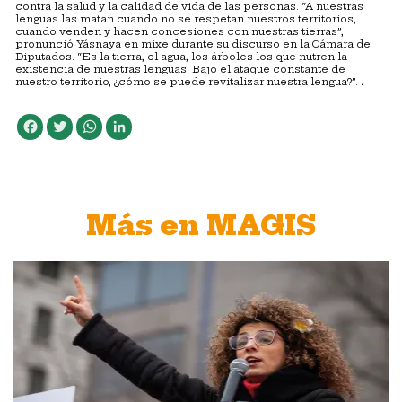
contra la salud y la calidad de vida de las personas. “A nuestras
lenguas las matan cuando no se respetan nuestros territorios,
cuando venden y hacen concesiones con nuestras tierras”,
pronunció Yásnaya en mixe durante su discurso en la Cámara de
Diputados. “Es la tierra, el agua, los árboles los que nutren la
existencia de nuestras lenguas. Bajo el ataque constante de
nuestro territorio, ¿cómo se puede revitalizar nuestra lengua?”.
.
Facebook
Twitter
WhatsApp
LinkedIn
Más en MAGIS