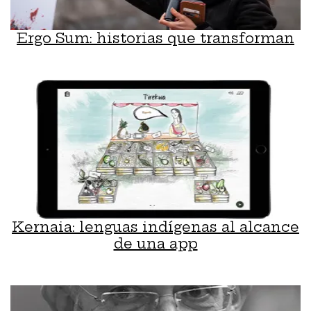
Ergo Sum: historias que transforman
Kernaia: lenguas indígenas al alcance
de una app