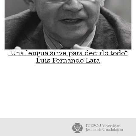
“Una lengua sirve para decirlo todo”:
Luis Fernando Lara