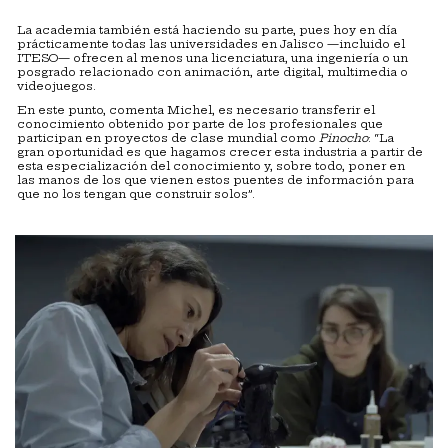
La academia también está haciendo su parte, pues hoy en día
prácticamente todas las universidades en Jalisco —incluido el
ITESO— ofrecen al menos una licenciatura, una ingeniería o un
posgrado relacionado con animación, arte digital, multimedia o
videojuegos.
En este punto, comenta Michel, es necesario transferir el
conocimiento obtenido por parte de los profesionales que
participan en proyectos de clase mundial como
Pinocho
: “La
gran oportunidad es que hagamos crecer esta industria a partir de
esta especialización del conocimiento y, sobre todo, poner en
las manos de los que vienen estos puentes de información para
que no los tengan que construir solos”.