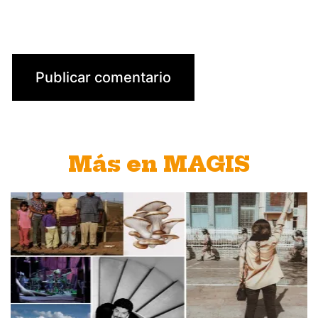
Más en MAGIS