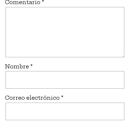
Comentario
*
Nombre
*
Correo electrónico
*