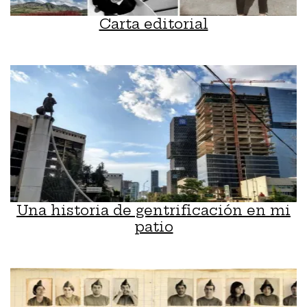
Carta editorial
Una historia de gentrificación en mi
patio