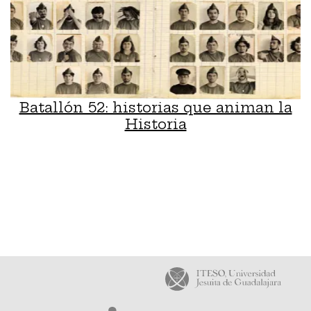
Batallón 52: historias que animan la
Historia