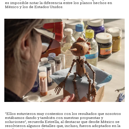
es imposible notar la diferencia entre los planos hechos en
México y los de Estados Unidos.
“Ellos estuvieron muy contentos con los resultados que nosotros
estábamos dando y también con nuestras propuestas y
soluciones”, recuerda Estrella, al destacar que desde México se
resolvieron algunos detalles que, incluso, fueron adoptados en la