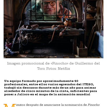
Imagen promocional de «Pinocho» de Guillermo del
Toro. Fotos: Netflix
Un equipo formado por aproximadamente 40
profesionales, entre ellos varios egresados del ITESO,
trabajó sin descanso durante más de un año para animar
alrededor de cinco minutos de la cinta, suficientes para
poner a Jalisco en el mapa de la animación mundial
inutos después de anunciarse la nominación de
Pinocho