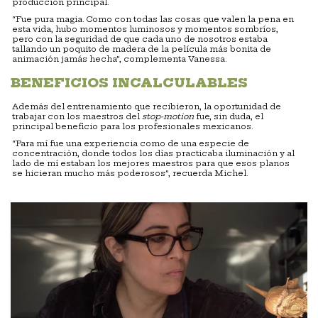
producción principal.
“Fue pura magia. Como con todas las cosas que valen la pena en
esta vida, hubo momentos luminosos y momentos sombríos,
pero con la seguridad de que cada uno de nosotros estaba
tallando un poquito de madera de la película más bonita de
animación jamás hecha”, complementa Vanessa.
BENEFICIOS INCALCULABLES
Además del entrenamiento que recibieron, la oportunidad de
trabajar con los maestros del
stop-motion
fue, sin duda, el
principal beneficio para los profesionales mexicanos.
“Para mí fue una experiencia como de una especie de
concentración, donde todos los días practicaba iluminación y al
lado de mí estaban los mejores maestros para que esos planos
se hicieran mucho más poderosos”, recuerda Michel.