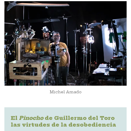
Michel Amado
El
Pinocho
de Guillermo del Toro
las virtudes de la desobediencia