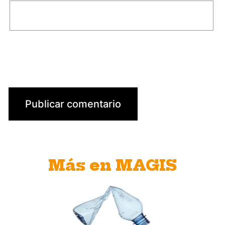
Más en MAGIS