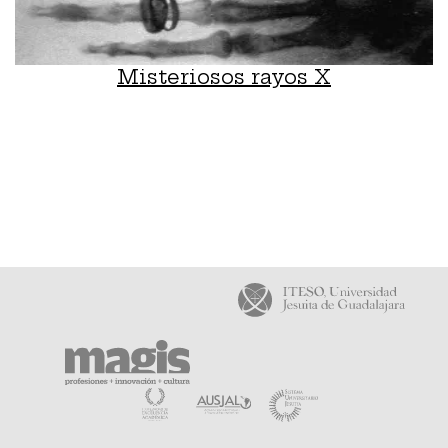
Misteriosos rayos X