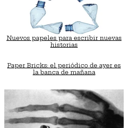
Nuevos papeles para escribir nuevas
historias
Paper Bricks: el periódico de ayer es
la banca de mañana