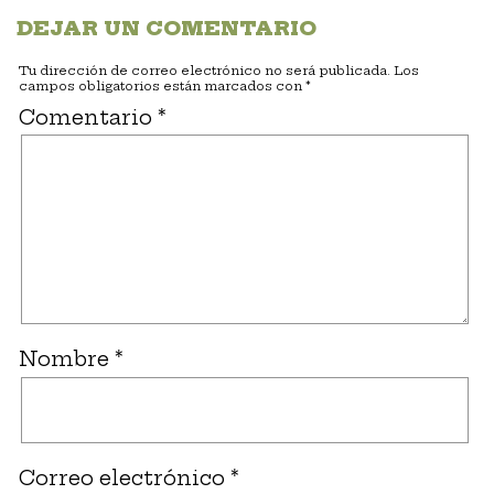
DEJAR UN COMENTARIO
Tu dirección de correo electrónico no será publicada.
Los
campos obligatorios están marcados con
*
Comentario
*
Nombre
*
Correo electrónico
*