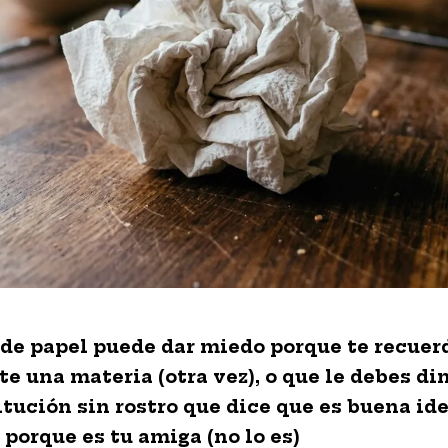
 de papel puede dar miedo porque te recuer
e una materia (otra vez), o que le debes di
itución sin rostro que dice que es buena ide
 porque es tu amiga (no lo es)