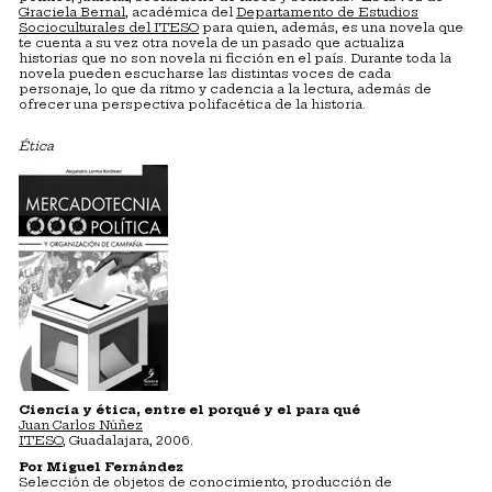
Graciela Bernal
, académica del
Departamento de Estudios
Socioculturales del ITESO
para quien, además, es una novela que
te cuenta a su vez otra novela de un pasado que actualiza
historias que no son novela ni ficción en el país. Durante toda la
novela pueden escucharse las distintas voces de cada
personaje, lo que da ritmo y cadencia a la lectura, además de
ofrecer una perspectiva polifacética de la historia.
Ética
Ciencia y ética, entre el porqué y el para qué
Juan Carlos Núñez
ITESO
, Guadalajara, 2006.
Por Miguel Fernández
Selección de objetos de conocimiento, producción de