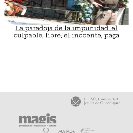
La paradoja de la impunidad: el
culpable, libre; el inocente, paga