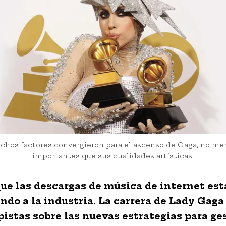
chos factores convergieron para el ascenso de Gaga, no me
importantes que sus cualidades artísticas.
que las descargas de música de internet es
ndo a la industria. La carrera de Lady Gaga
pistas sobre las nuevas estrategias para ges