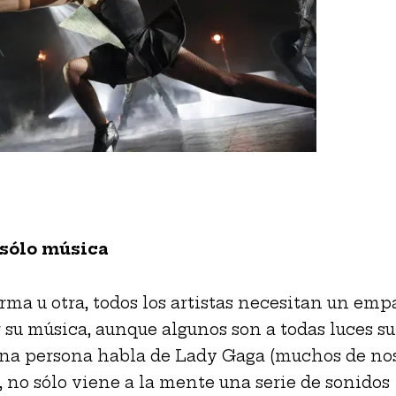
sólo música
rma u otra, todos los artistas necesitan un em
 su música, aunque algunos son a todas luces su
a persona habla de Lady Gaga (muchos de nos
 no sólo viene a la mente una serie de sonidos