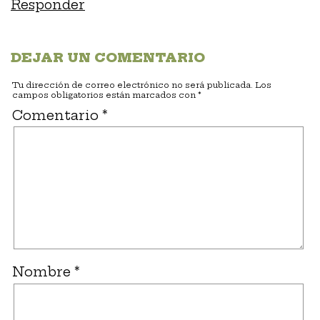
Responder
DEJAR UN COMENTARIO
Tu dirección de correo electrónico no será publicada.
Los
campos obligatorios están marcados con
*
Comentario
*
Nombre
*