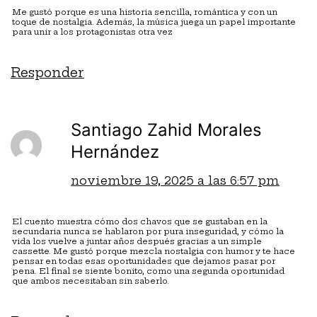
Me gustó porque es una historia sencilla, romántica y con un
toque de nostalgia. Además, la música juega un papel importante
para unir a los protagonistas otra vez
Responder
Santiago Zahid Morales
Hernández
noviembre 19, 2025 a las 6:57 pm
El cuento muestra cómo dos chavos que se gustaban en la
secundaria nunca se hablaron por pura inseguridad, y cómo la
vida los vuelve a juntar años después gracias a un simple
cassette. Me gustó porque mezcla nostalgia con humor y te hace
pensar en todas esas oportunidades que dejamos pasar por
pena. El final se siente bonito, como una segunda oportunidad
que ambos necesitaban sin saberlo.