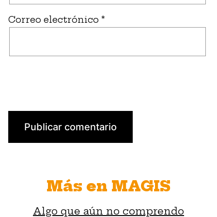
Correo electrónico
*
Más en MAGIS
Algo que aún no comprendo