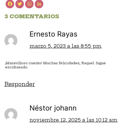
3 COMENTARIOS
Ernesto Rayas
marzo 5, 2023 a las 8:55 pm
¡Maravilloso cuento! Muchas felicidades, Raquel. Sigue
escribiendo.
Responder
Néstor johann
noviembre 12, 2025 a las 10:12 am