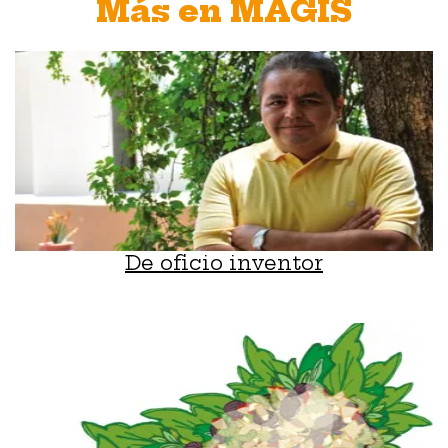
Más en MAGIS
De oficio inventor