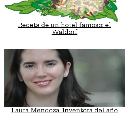
Receta de un hotel famoso: el
Waldorf
Laura Mendoza. Inventora del año