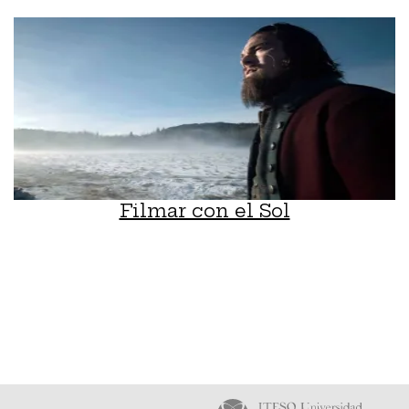
Filmar con el Sol