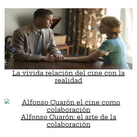
La vívida relación del cine con la
realidad
Alfonso Cuarón: el arte de la
colaboración