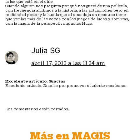
la luz que está en el cine.
Cuando alguien nos pregunta por qué nos gustó de una película,
con frecuencia aludimos a la historia, a las actuaciones pero en
realidad el poder y la huella que el cine deja en nosotros tiene
que ver las más de las veces con los juegos de luces y sombras,
con la magia de la perspectiva…gracias Hugo.
Julia SG
abril 17, 2013 a las 11:34 am
Excelente artículo. Gracias
Excelente artículo. Gracias por promover el talento mexicano.
Los comentarios están cerrados.
Más en MAGIS