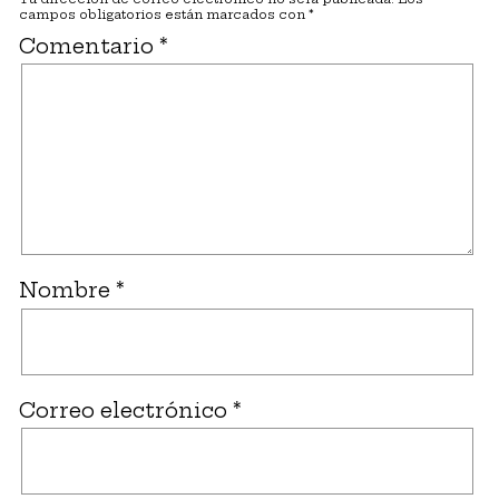
campos obligatorios están marcados con
*
Comentario
*
Nombre
*
Correo electrónico
*