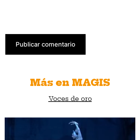
Más en MAGIS
Voces de oro