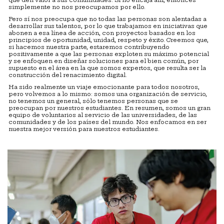
simplemente no nos preocupamos por ello.
Pero sí nos preocupa que no todas las personas son alentadas a
desarrollar sus talentos, por lo que trabajamos en iniciativas que
abonen a esa línea de acción, con proyectos basados en los
principios de oportunidad, unidad, respeto y éxito. Creemos que,
si hacemos nuestra parte, estaremos contribuyendo
positivamente a que las personas exploten su máximo potencial
y se enfoquen en diseñar soluciones para el bien común, por
supuesto en el área en la que somos expertos, que resulta ser la
construcción del renacimiento digital.
Ha sido realmente un viaje emocionante para todos nosotros,
pero volvemos a lo mismo: somos una organización de servicio,
no tenemos un general, sólo tenemos personas que se
preocupan por nuestros estudiantes. En resumen, somos un gran
equipo de voluntarios al servicio de las universidades, de las
comunidades y de los países del mundo. Nos enfocamos en ser
nuestra mejor versión para nuestros estudiantes.