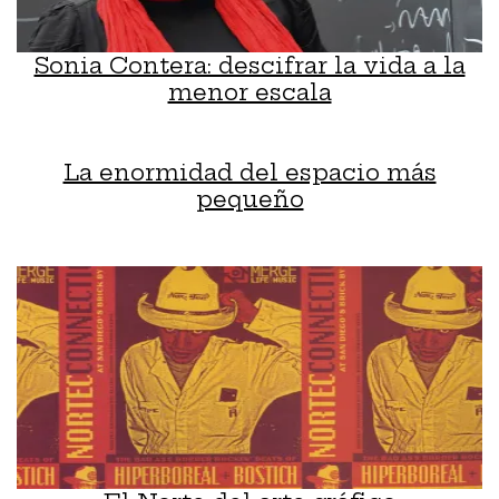
Sonia Contera: descifrar la vida a la
menor escala
La enormidad del espacio más
pequeño