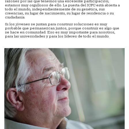
razones por las que tenemos una excelente participación;
estamos muy orgullosos de ello. La puerta del ICPC está abierta a
todo el mundo, independientemente de su genética, sus
creencias, su lugar de nacimiento, su lugar de residencia o su
ciudadanía.
Si los jóvenes se juntan para construir soluciones es muy
probable que permanezcan juntos, porque construir es algo que
se hace en comunidad. Eso es muy importante para nosotros,
para las universidades y para los líderes de todo el mundo.