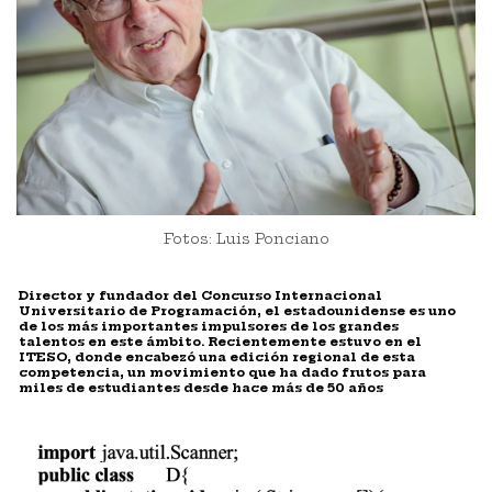
Fotos: Luis Ponciano
Director y fundador del Concurso Internacional
Universitario de Programación, el estadounidense es uno
de los más importantes impulsores de los grandes
talentos en este ámbito. Recientemente estuvo en el
ITESO, donde encabezó una edición regional de esta
competencia, un movimiento que ha dado frutos para
miles de estudiantes desde hace más de 50 años