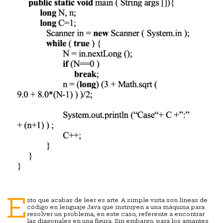
E
sto que acabas de leer es arte. A simple vista son líneas de
código en lenguaje Java que instruyen a una máquina para
resolver un problema, en este caso, referente a encontrar
las diagonales en una figura. Sin embargo, para los amantes