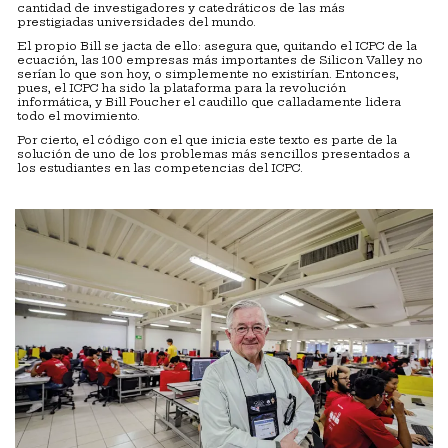
cantidad de investigadores y catedráticos de las más
prestigiadas universidades del mundo.
El propio Bill se jacta de ello: asegura que, quitando el ICPC de la
ecuación, las 100 empresas más importantes de Silicon Valley no
serían lo que son hoy, o simplemente no existirían. Entonces,
pues, el ICPC ha sido la plataforma para la revolución
informática, y Bill Poucher el caudillo que calladamente lidera
todo el movimiento.
Por cierto, el código con el que inicia este texto es parte de la
solución de uno de los problemas más sencillos presentados a
los estudiantes en las competencias del ICPC.