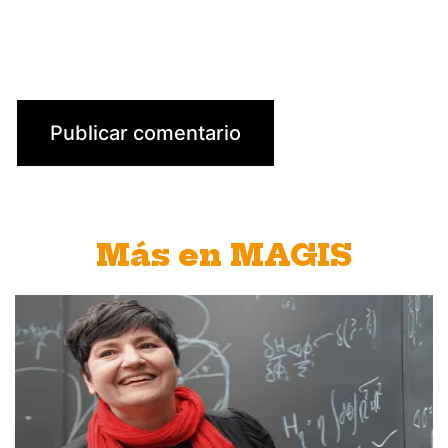
Más en MAGIS