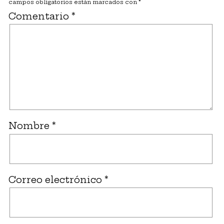
campos obligatorios están marcados con
*
Comentario
*
Nombre
*
Correo electrónico
*