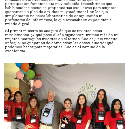
participación femenina era muy reducida. Descubrimos que
había muchas escuelas preparatorias exclusivas para mujeres
que tenían un plan de estudios muy tradicional, en los que
simplemente no había laboratorios de computación ni
profesores de informática, lo que retrasaba su exposición al
mundo digital.
El primer ministro se aseguró de que se tuvieran estas
instalaciones. ¿Y qué pasó el año siguiente? Tuvimos más de mil
mujeres marroquíes inscritas en el torneo. Ése es justo nuestro
enfoque: no quejarnos de cómo están las cosas, sino ver qué
podemos hacer para mejorarlas. Ése es el camino de la
excelencia.