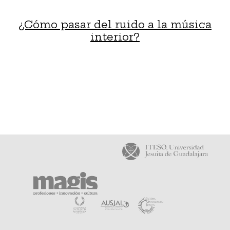
¿Cómo pasar del ruido a la música
interior?