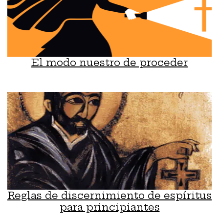
El modo nuestro de proceder
Reglas de discernimiento de espíritus
para principiantes