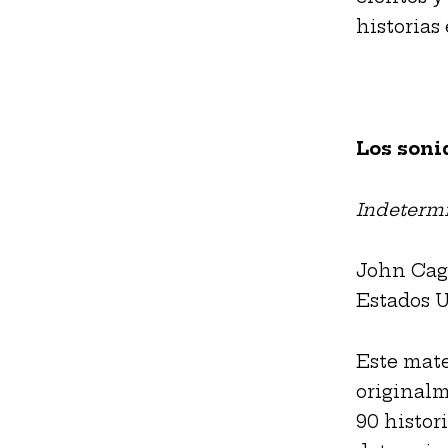
historias
Los soni
Indeterm
John Cag
Estados U
Este mate
originalm
90 histori