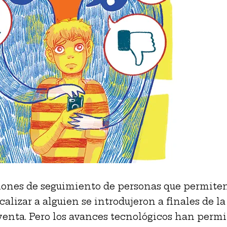
iones de seguimiento de personas que permite
calizar a alguien se introdujeron a finales de l
venta. Pero los avances tecnológicos han permi