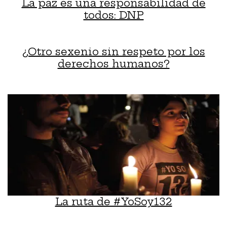
La paz es una responsabilidad de
todos: DNP
¿Otro sexenio sin respeto por los
derechos humanos?
La ruta de #YoSoy132