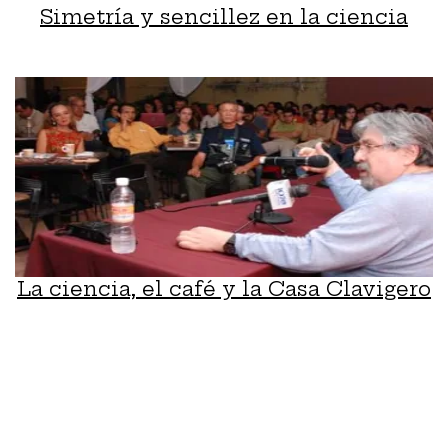
Simetría y sencillez en la ciencia
La ciencia, el café y la Casa Clavigero