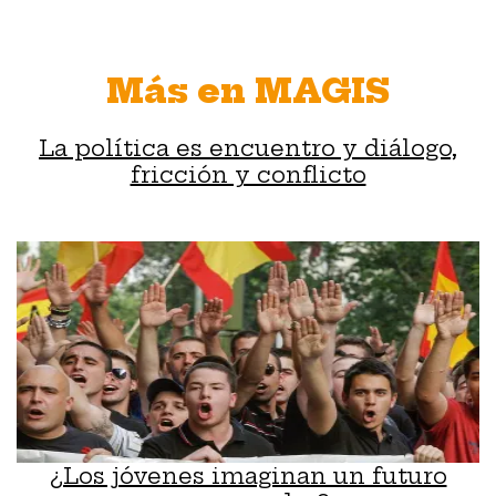
Más en MAGIS
La política es encuentro y diálogo,
fricción y conflicto
¿Los jóvenes imaginan un futuro