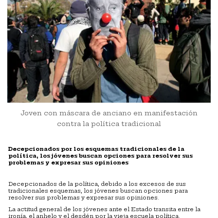
Joven con máscara de anciano en manifestación
contra la política tradicional
Decepcionados por los esquemas tradicionales de la
política, los jóvenes buscan opciones para resolver sus
problemas y expresar sus opiniones
Decepcionados de la política, debido a los excesos de sus
tradicionales esquemas, los jóvenes buscan opciones para
resolver sus problemas y expresar sus opiniones.
La actitud general de los jóvenes ante el Estado transita entre la
ironía, el anhelo y el desdén por la vieja escuela política.