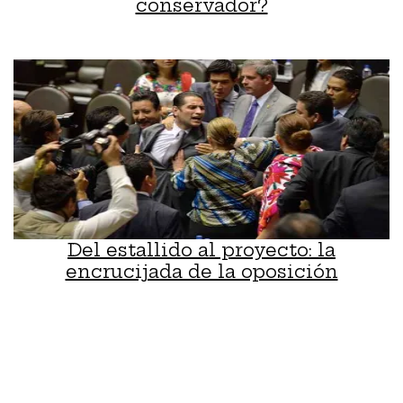
conservador?
Del estallido al proyecto: la
encrucijada de la oposición