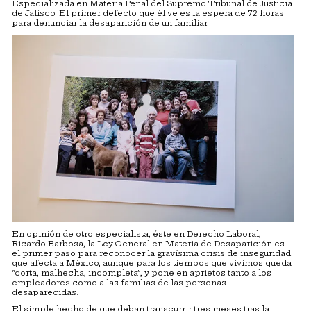
Especializada en Materia Penal del Supremo Tribunal de Justicia
de Jalisco. El primer defecto que él ve es la espera de 72 horas
para denunciar la desaparición de un familiar.
En opinión de otro especialista, éste en Derecho Laboral,
Ricardo Barbosa, la Ley General en Materia de Desaparición es
el primer paso para reconocer la gravísima crisis de inseguridad
que afecta a México, aunque para los tiempos que vivimos queda
“corta, malhecha, incompleta”, y pone en aprietos tanto a los
empleadores como a las familias de las personas
desaparecidas.
El simple hecho de que deban transcurrir tres meses tras la