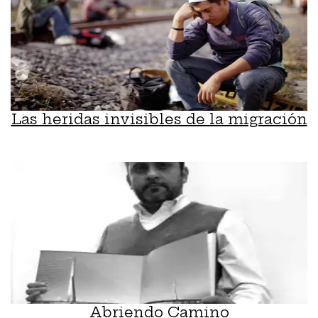
Las heridas invisibles de la migración
Abriendo Camino