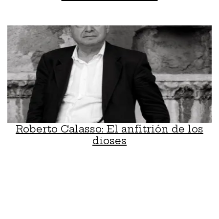
Roberto Calasso: El anfitrión de los
dioses