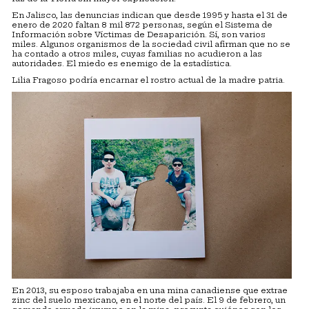
En Jalisco, las denuncias indican que desde 1995 y hasta el 31 de
enero de 2020 faltan 8 mil 872 personas, según el Sistema de
Información sobre Víctimas de Desaparición. Sí, son varios
miles. Algunos organismos de la sociedad civil afirman que no se
ha contado a otros miles, cuyas familias no acudieron a las
autoridades. El miedo es enemigo de la estadística.
Lilia Fragoso podría encarnar el rostro actual de la madre patria.
En 2013, su esposo trabajaba en una mina canadiense que extrae
zinc del suelo mexicano, en el norte del país. El 9 de febrero, un