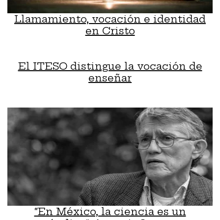
Llamamiento, vocación e identidad
en Cristo
El ITESO distingue la vocación de
enseñar
“En México, la ciencia es un