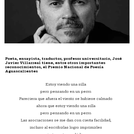
Poeta, ensayista, traductor, profesor universitario, José
Javier Villarreal tiene, entre otros importantes
reconocimientos, el Premio Nacional de Poesía
Aguascalientes
Estoy viendo una silla
pero pensando en un perro.
Pareciera que afuera el viento se hubiese calmado
ahora que estoy viendo una silla
pero pensando en un perro.
Las asociaciones se me dan con cierta facilidad,
incluso al escribirlas logro imprimirles