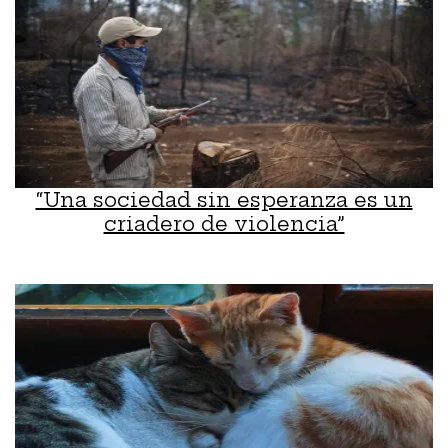
“Una sociedad sin esperanza es un
criadero de violencia”