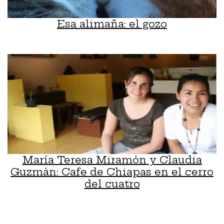
Esa alimaña: el gozo
María Teresa Miramón y Claudia
Guzmán: Cafe de Chiapas en el cerro
del cuatro