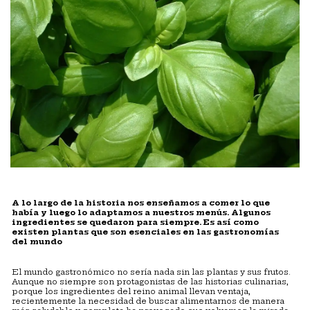
A lo largo de la historia nos enseñamos a comer lo que
había y luego lo adaptamos a nuestros menús. Algunos
ingredientes se quedaron para siempre. Es así como
existen plantas que son esenciales en las gastronomías
del mundo
El mundo gastronómico no sería nada sin las plantas y sus frutos.
Aunque no siempre son protagonistas de las historias culinarias,
porque los ingredientes del reino animal llevan ventaja,
recientemente la necesidad de buscar alimentarnos de manera