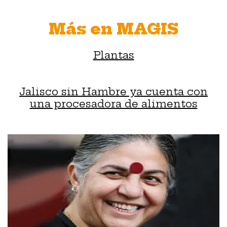
Más en MAGIS
Plantas
Jalisco sin Hambre ya cuenta con
una procesadora de alimentos