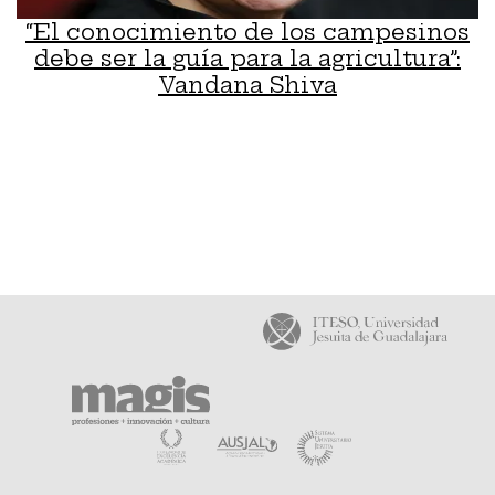
“El conocimiento de los campesinos
debe ser la guía para la agricultura”:
Vandana Shiva