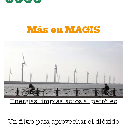
Más en MAGIS
Energías limpias: adiós al petróleo
Un filtro para aprovechar el dióxido