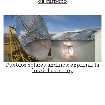
de carbono
Pueblos solares andinos: exprimir la
luz del astro rey