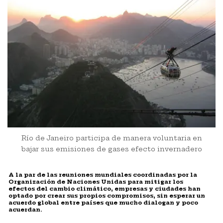
Río de Janeiro participa de manera voluntaria en
bajar sus emisiones de gases efecto invernadero
A la par de las reuniones mundiales coordinadas por la
Organización de Naciones Unidas para mitigar los
efectos del cambio climático, empresas y ciudades han
optado por crear sus propios compromisos, sin esperar un
acuerdo global entre países que mucho dialogan y poco
acuerdan.