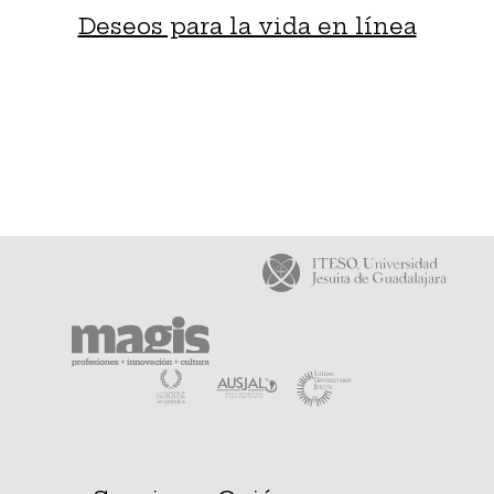
Deseos para la vida en línea