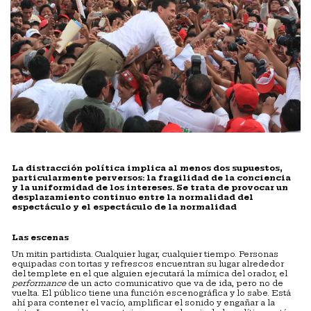
La distracción política implica al menos dos supuestos,
particularmente perversos: la fragilidad de la conciencia
y la uniformidad de los intereses. Se trata de provocar un
desplazamiento continuo entre la normalidad del
espectáculo y el espectáculo de la normalidad
Las escenas
Un mitin partidista. Cualquier lugar, cualquier tiempo. Personas
equipadas con tortas y refrescos encuentran su lugar alrededor
del templete en el que alguien ejecutará la mímica del orador, el
performance
de un acto comunicativo que va de ida, pero no de
vuelta. El público tiene una función escenográfica y lo sabe. Está
ahí para contener el vacío, amplificar el sonido y engañar a la