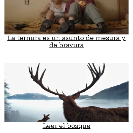
La ternura es un asunto de mesura y
de bravura
Leer el bosque