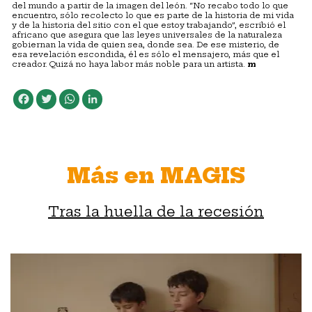
del mundo a partir de la imagen del león. “No recabo todo lo que
encuentro, sólo recolecto lo que es parte de la historia de mi vida
y de la historia del sitio con el que estoy trabajando”, escribió el
africano que asegura que las leyes universales de la naturaleza
gobiernan la vida de quien sea, donde sea. De ese misterio, de
esa revelación escondida, él es sólo el mensajero, más que el
creador. Quizá no haya labor más noble para un artista.
m
Facebook
Twitter
WhatsApp
LinkedIn
Más en MAGIS
Tras la huella de la recesión