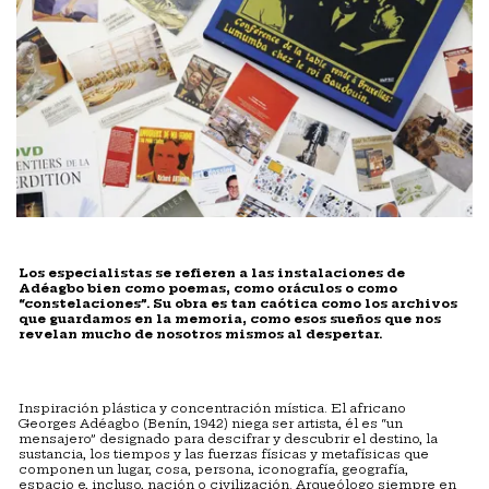
Los especialistas se refieren a las instalaciones de
Adéagbo bien como poemas, como oráculos o como
“constelaciones”. Su obra es tan caótica como los archivos
que guardamos en la memoria, como esos sueños que nos
revelan mucho de nosotros mismos al despertar.
Inspiración plástica y concentración mística. El africano
Georges Adéagbo (Benín, 1942) niega ser artista, él es “un
mensajero” designado para descifrar y descubrir el destino, la
sustancia, los tiempos y las fuerzas físicas y metafísicas que
componen un lugar, cosa, persona, iconografía, geografía,
espacio e, incluso, nación o civilización. Arqueólogo siempre en