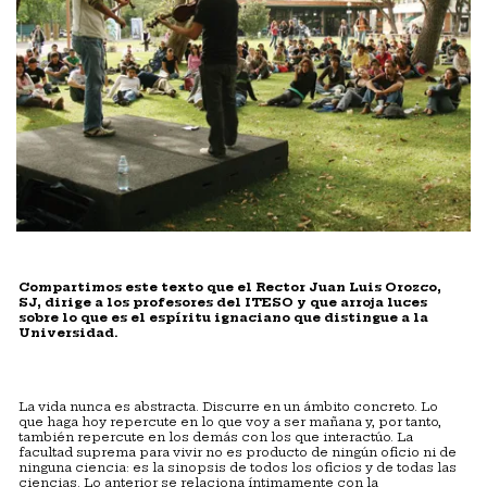
Compartimos este texto que el Rector Juan Luis Orozco,
SJ, dirige a los profesores del ITESO y que arroja luces
sobre lo que es el espíritu ignaciano que distingue a la
Universidad.
La vida nunca es abstracta. Discurre en un ámbito concreto. Lo
que haga hoy repercute en lo que voy a ser mañana y, por tanto,
también repercute en los demás con los que interactúo. La
facultad suprema para vivir no es producto de ningún oficio ni de
ninguna ciencia: es la sinopsis de todos los oficios y de todas las
ciencias. Lo anterior se relaciona íntimamente con la