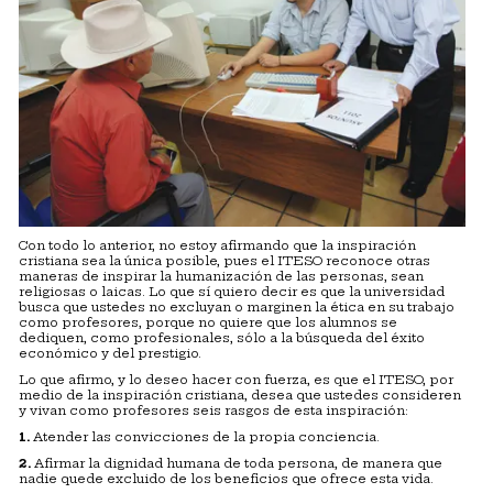
Con todo lo anterior, no estoy afirmando que la inspiración
cristiana sea la única posible, pues el ITESO reconoce otras
maneras de inspirar la humanización de las personas, sean
religiosas o laicas. Lo que sí quiero decir es que la universidad
busca que ustedes no excluyan o marginen la ética en su trabajo
como profesores, porque no quiere que los alumnos se
dediquen, como profesionales, sólo a la búsqueda del éxito
económico y del prestigio.
Lo que afirmo, y lo deseo hacer con fuerza, es que el ITESO, por
medio de la inspiración cristiana, desea que ustedes consideren
y vivan como profesores seis rasgos de esta inspiración:
1.
Atender las convicciones de la propia conciencia.
2.
Afirmar la dignidad humana de toda persona, de manera que
nadie quede excluido de los beneficios que ofrece esta vida.