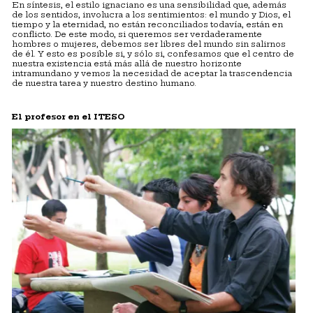
En síntesis, el estilo ignaciano es una sensibilidad que, además
de los sentidos, involucra a los sentimientos: el mundo y Dios, el
tiempo y la eternidad, no están reconciliados todavía, están en
conflicto. De este modo, si queremos ser verdaderamente
hombres o mujeres, debemos ser libres del mundo sin salirnos
de él. Y esto es posible si, y sólo si, confesamos que el centro de
nuestra existencia está más allá de nuestro horizonte
intramundano y vemos la necesidad de aceptar la trascendencia
de nuestra tarea y nuestro destino humano.
El profesor en el ITESO