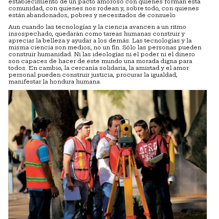
establecimiento de un pacto amoroso con quienes forman esta
comunidad, con quienes nos rodean y, sobre todo, con quienes
están abandonados, pobres y necesitados de consuelo.
Aun cuando las tecnologías y la ciencia avancen a un ritmo
insospechado, quedarán como tareas humanas construir y
apreciar la belleza y ayudar a los demás. Las tecnologías y la
misma ciencia son medios, no un fin. Sólo las personas pueden
construir humanidad. Ni las ideologías ni el poder ni el dinero
son capaces de hacer de este mundo una morada digna para
todos. En cambio, la cercanía solidaria, la amistad y el amor
personal pueden construir justicia, procurar la igualdad,
manifestar la hondura humana.