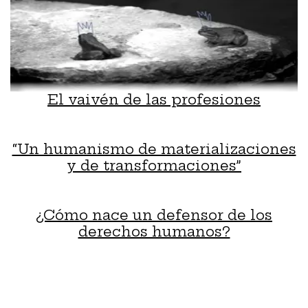
El vaivén de las profesiones
“Un humanismo de materializaciones
y de transformaciones”
¿Cómo nace un defensor de los
derechos humanos?