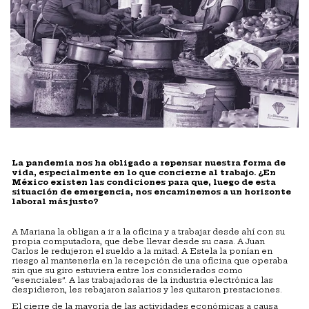
La pandemia nos ha obligado a repensar nuestra forma de
vida, especialmente en lo que concierne al trabajo. ¿En
México existen las condiciones para que, luego de esta
situación de emergencia, nos encaminemos a un horizonte
laboral más justo?
A Mariana la obligan a ir a la oficina y a trabajar desde ahí con su
propia computadora, que debe llevar desde su casa. A Juan
Carlos le redujeron el sueldo a la mitad. A Estela la ponían en
riesgo al mantenerla en la recepción de una oficina que operaba
sin que su giro estuviera entre los considerados como
“esenciales”. A las trabajadoras de la industria electrónica las
despidieron, les rebajaron salarios y les quitaron prestaciones.
El cierre de la mayoría de las actividades económicas a causa