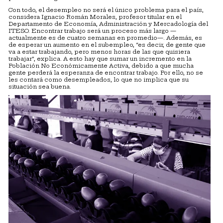
Con todo, el desempleo no será el único problema para el país,
considera Ignacio Román Morales, profesor titular en el
Departamento de Economía, Administración y Mercadología del
ITESO. Encontrar trabajo será un proceso más largo —
actualmente es de cuatro semanas en promedio—. Además, es
de esperar un aumento en el subempleo, “es decir, de gente que
va a estar trabajando, pero menos horas de las que quisiera
trabajar”, explica. A esto hay que sumar un incremento en la
Población No Económicamente Activa, debido a que mucha
gente perderá la esperanza de encontrar trabajo. Por ello, no se
les contará como desempleados, lo que no implica que su
situación sea buena.