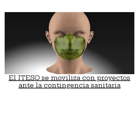
El ITESO se moviliza con proyectos
ante la contingencia sanitaria