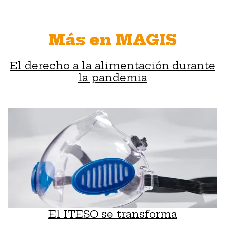
Más en MAGIS
El derecho a la alimentación durante
la pandemia
El ITESO se transforma