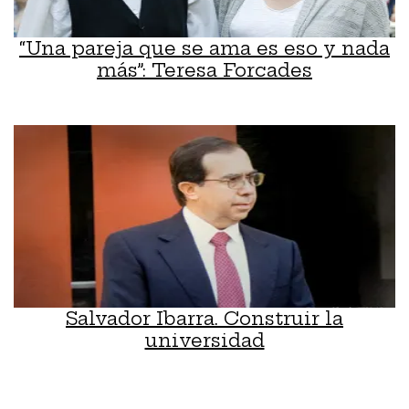
“Una pareja que se ama es eso y nada
más”: Teresa Forcades
Salvador Ibarra. Construir la
universidad