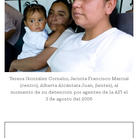
Teresa González Cornelio, Jacinta Francisco Marcial
(centro), Alberta Alcántara Juan, (lentes), al
momento de su detención por agentes de la AFI el
3 de agosto del 2006