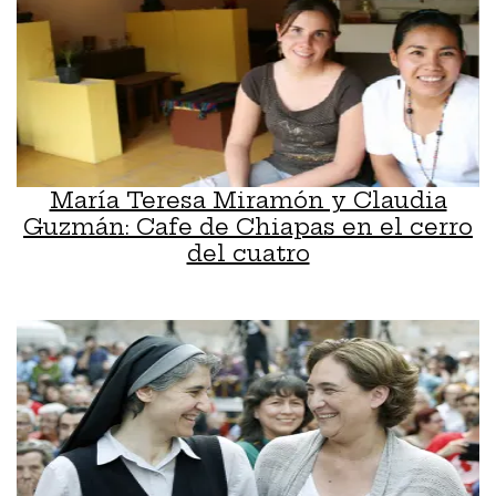
María Teresa Miramón y Claudia
Guzmán: Cafe de Chiapas en el cerro
del cuatro