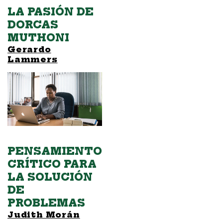
LA PASIÓN DE
DORCAS
MUTHONI
Gerardo
Lammers
PENSAMIENTO
CRÍTICO PARA
LA SOLUCIÓN
DE
PROBLEMAS
Judith Morán