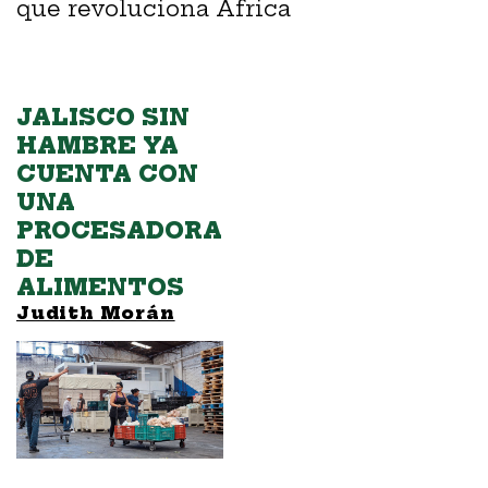
que revoluciona África
JALISCO SIN
HAMBRE YA
CUENTA CON
UNA
PROCESADORA
DE
ALIMENTOS
Judith Morán