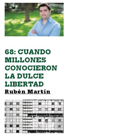
68: CUANDO
MILLONES
CONOCIERON
LA DULCE
LIBERTAD
Rubén Martín