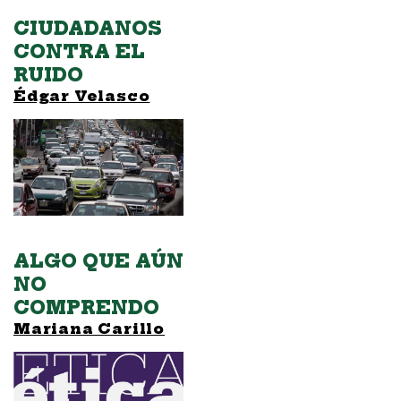
CIUDADANOS
CONTRA EL
RUIDO
Édgar Velasco
ALGO QUE AÚN
NO
COMPRENDO
Mariana Carillo