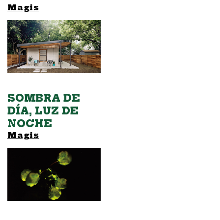
Magis
SOMBRA DE
DÍA, LUZ DE
NOCHE
Magis