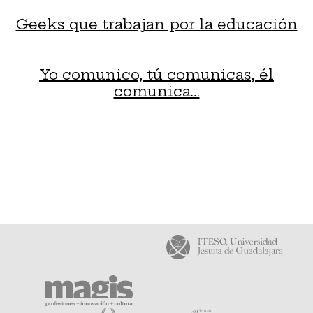
Geeks que trabajan por la educación
Yo comunico, tú comunicas, él
comunica…