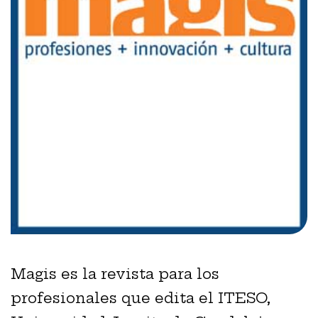
Magis es la revista para los
profesionales que edita el ITESO,