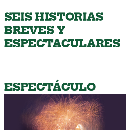
SEIS HISTORIAS
BREVES Y
ESPECTACULARES
ESPECTÁCULO