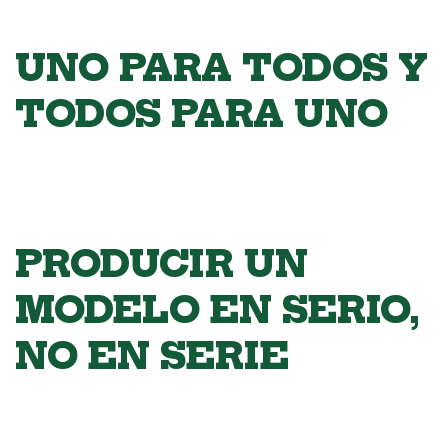
UNO PARA TODOS Y
TODOS PARA UNO
PRODUCIR UN
MODELO EN SERIO,
NO EN SERIE