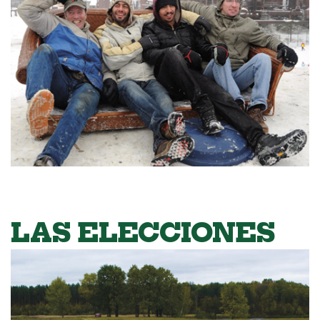
LAS ELECCIONES