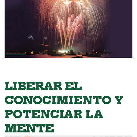
LIBERAR EL
CONOCIMIENTO Y
POTENCIAR LA
MENTE