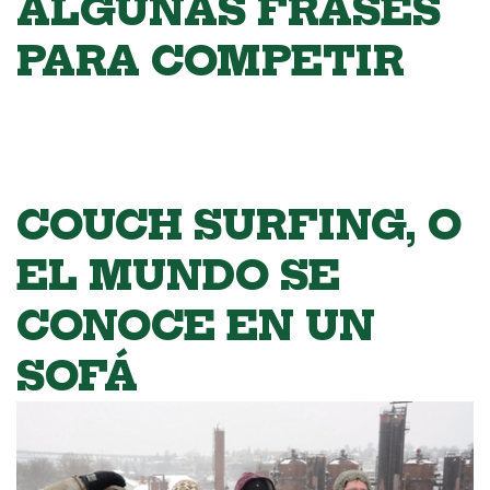
ALGUNAS FRASES
PARA COMPETIR
COUCH SURFING, O
EL MUNDO SE
CONOCE EN UN
SOFÁ