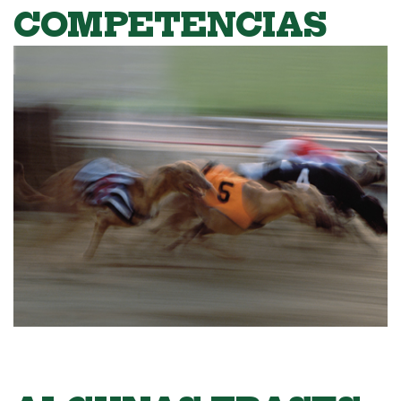
COMPETENCIAS