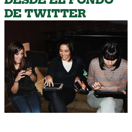
DE TWITTER