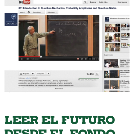
LEER EL FUTURO
DESDE EL FONDO