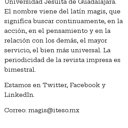
Universidad Jesuita de Guadalajara.
El nombre viene del latín magis, que
significa buscar continuamente, en la
acción, en el pensamiento y en la
relación con los demás, el mayor
servicio, el bien más universal. La
periodicidad de la revista impresa es
bimestral.
Estamos en Twitter, Facebook y
LinkedIn.
Correo: magis@iteso.mx