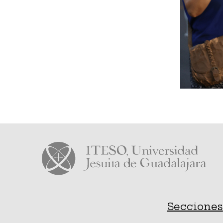
Secciones