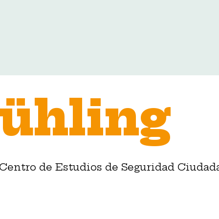
ühling
 Centro de Estudios de Seguridad Ciudada