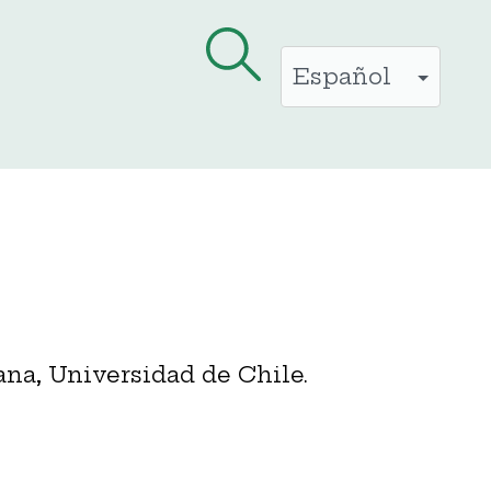
na, Universidad de Chile.