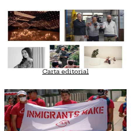
Carta editorial