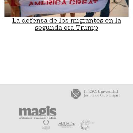
La defensa de los migrantes en la
segunda era Trump