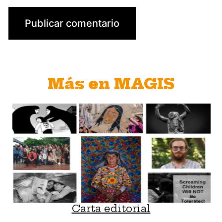
Más en MAGIS
Carta editorial