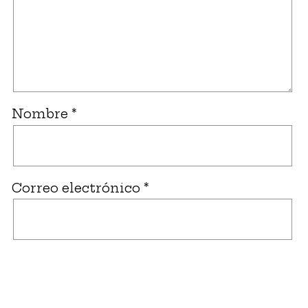
Nombre
*
Correo electrónico
*