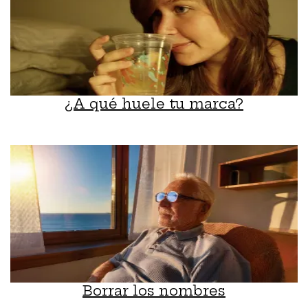
¿A qué huele tu marca?
Borrar los nombres