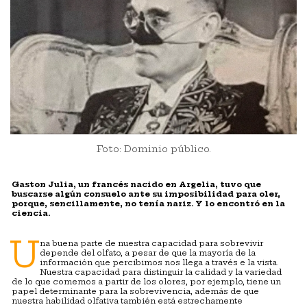
Foto: Dominio público.
Gaston Julia, un francés nacido en Argelia, tuvo que
buscarse algún consuelo ante su imposibilidad para oler,
porque, sencillamente, no tenía nariz. Y lo encontró en la
ciencia.
U
na buena parte de nuestra capacidad para sobrevivir
depende del olfato, a pesar de que la mayoría de la
información que percibimos nos llega a través e la vista.
Nuestra capacidad para distinguir la calidad y la variedad
de lo que comemos a partir de los olores, por ejemplo, tiene un
papel determinante para la sobrevivencia, además de que
nuestra habilidad olfativa también está estrechamente