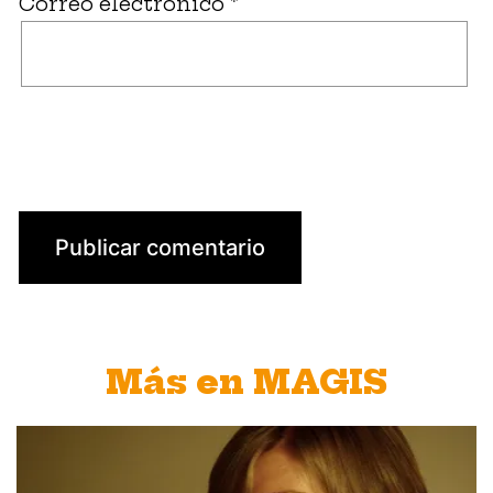
Correo electrónico
*
Más en MAGIS