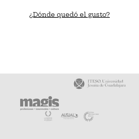
¿Dónde quedó el gusto?