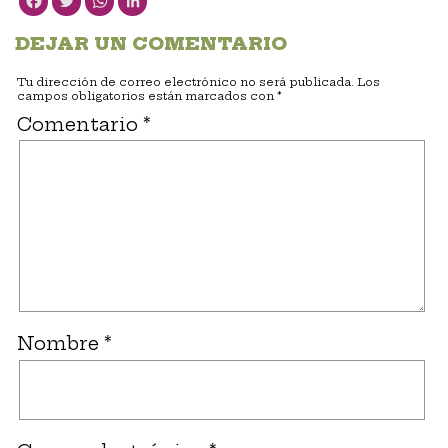
DEJAR UN COMENTARIO
Tu dirección de correo electrónico no será publicada.
Los
campos obligatorios están marcados con
*
Comentario
*
Nombre
*