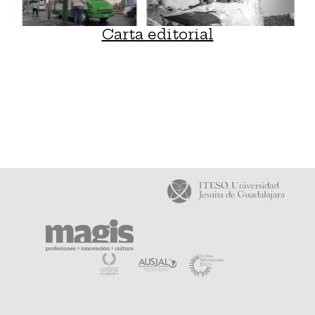
Carta editorial