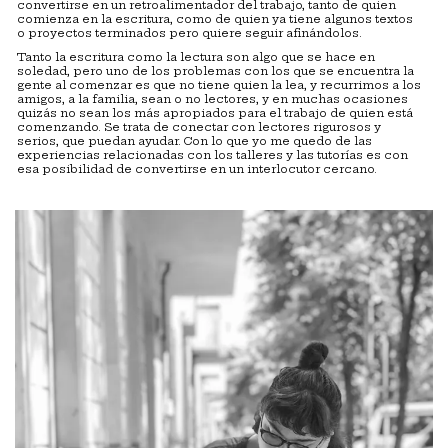
convertirse en un retroalimentador del trabajo, tanto de quien
comienza en la escritura, como de quien ya tiene algunos textos
o proyectos terminados pero quiere seguir afinándolos.
Tanto la escritura como la lectura son algo que se hace en
soledad, pero uno de los problemas con los que se encuentra la
gente al comenzar es que no tiene quien la lea, y recurrimos a los
amigos, a la familia, sean o no lectores, y en muchas ocasiones
quizás no sean los más apropiados para el trabajo de quien está
comenzando. Se trata de conectar con lectores rigurosos y
serios, que puedan ayudar. Con lo que yo me quedo de las
experiencias relacionadas con los talleres y las tutorías es con
esa posibilidad de convertirse en un interlocutor cercano.