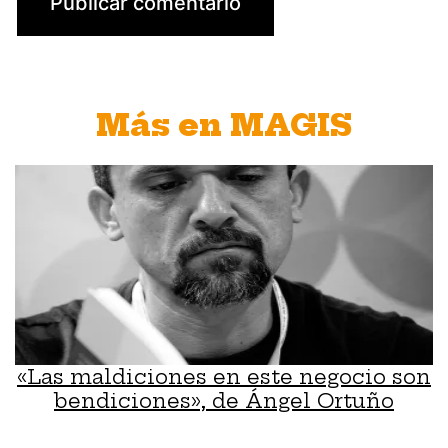
Más en MAGIS
«Las maldiciones en este negocio son
bendiciones», de Ángel Ortuño