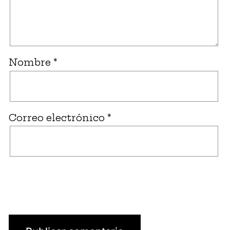
Nombre
*
Correo electrónico
*