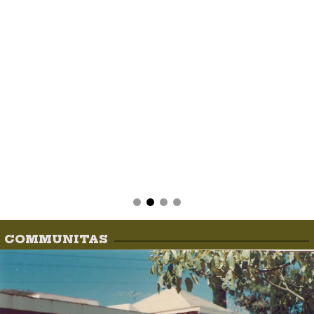
COMMUNITAS